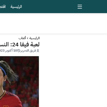
الرئيسية
اقتص
الرئيسية
ألعاب
لعبة فيفا 24: النساء أفضل من الرجال في كرة القدم
فريق التحرير
10 أكتوبر 2023 - 22:17