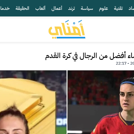
اد
تقنية
علوم
سياسة
ترند
أعمال
ألعاب
الحقيقة
خدما