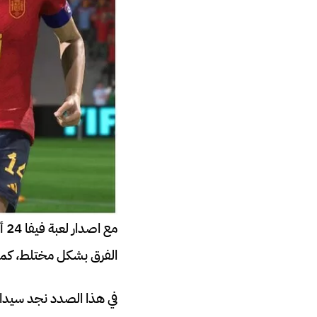
الفرق بشكل مختلط، كما 
في هذا الصدد نجد سيدات