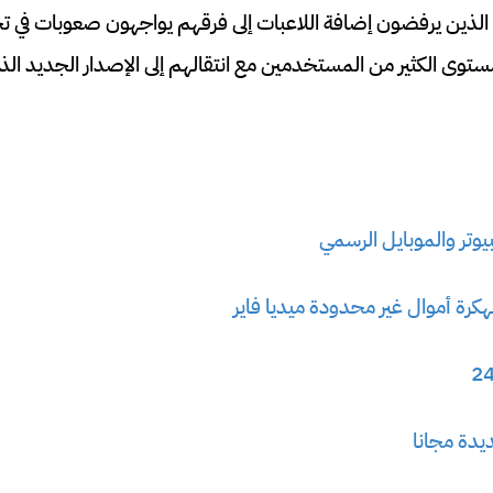
لذين يرفضون إضافة اللاعبات إلى فرقهم يواجهون صعوبات في تح
ستوى الكثير من المستخدمين مع انتقالهم إلى الإصدار الجديد ال
هكرة أموال غير محدودة ميديا فاير