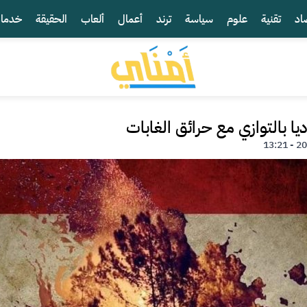
اد
تقنية
علوم
سياسة
ترند
أعمال
ألعاب
الحقيقة
خدما
يا بالتوازي مع حرائق الغابات