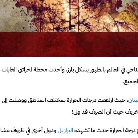
مناخي في العالم بالظهور بشكل بارز، وأحدث محطة لحرائق الغابات 
لجميع.
بنان
الخريف حيث أن الصيف قد ولى!
ع درجة الحرارة حدث ما تشهده
البرازيل
ودول أخرى في ظروف مشابه