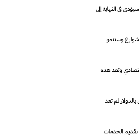
يؤدي في النهاية إلى
لشوارع وستنمو
إقتصادي وتعد هذه
بالدولار لم تعد
 تقديم الخدمات