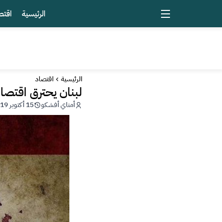
الرئيسية
اقتص
الرئيسية
اقتصاد
لبنان يحترق اقتصاد
أمناي أفشكو
15 أكتوبر 2019 - 13:21