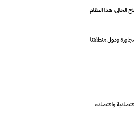
 الحالي، هذا النظام
مجاورة ودول منطقتنا
 الإقتصادية واقتصاده