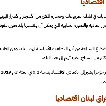
اقتصاديا
بات في اتلاف المزروعات وخسارة الكثير من الأشجار والأضرار البيئي
ر المادية والصورة السلبية التي يمكن أن يكتسبها بلد معين لكون
اع السياحة من أبرز القطاعات الأساسية لهذا البلد، ومن الطبيعي
كثير من السياح سفرياتهم إلى هذا البلد.
تقر
د.
اق لبنان اقتصاديا