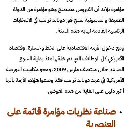
مؤامرة تؤكد أن الفيروس مصطنع وهو مؤامرة من الدولة
العميقة والماسونية لمنع فوز دونالد ترامب في الانتخابات
الرئاسية القادمة نهاية هذه السنة.
ومع دخول الأزمة الاقتصادية على الخط وخسارة الإقتصاد
الأمريكي كل الوظائف التي تم خلقها منذ بداية السوق
الصاعد خلال منتصف مارس 2009، ومحو مكاسب البورصة
الأمريكية في عهد دونالد ترامب فقد وصفوا هؤلاء الأزمة بأنها
أكبر دليل على الغاية من هذه الفوضى.
صناعة نظريات مؤامرة قائمة على
العنصرية