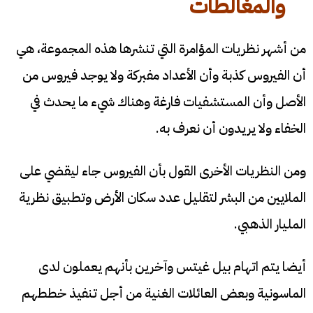
والمغالطات
من أشهر نظريات المؤامرة التي تنشرها هذه المجموعة، هي
أن الفيروس كذبة وأن الأعداد مفبركة ولا يوجد فيروس من
الأصل وأن المستشفيات فارغة وهناك شيء ما يحدث في
الخفاء ولا يريدون أن نعرف به.
ومن النظريات الأخرى القول بأن الفيروس جاء ليقضي على
الملايين من البشر لتقليل عدد سكان الأرض وتطبيق نظرية
المليار الذهبي.
أيضا يتم اتهام بيل غيتس وآخرين بأنهم يعملون لدى
الماسونية وبعض العائلات الغنية من أجل تنفيذ خططهم