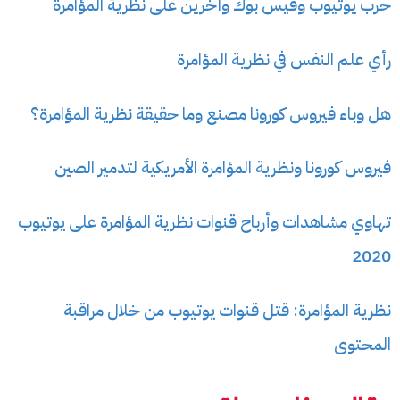
حرب يوتيوب وفيس بوك وآخرين على نظرية المؤامرة
رأي علم النفس في نظرية المؤامرة
هل وباء فيروس كورونا مصنع وما حقيقة نظرية المؤامرة؟
فيروس كورونا ونظرية المؤامرة الأمريكية لتدمير الصين
تهاوي مشاهدات وأرباح قنوات نظرية المؤامرة على يوتيوب
2020
نظرية المؤامرة: قتل قنوات يوتيوب من خلال مراقبة
المحتوى