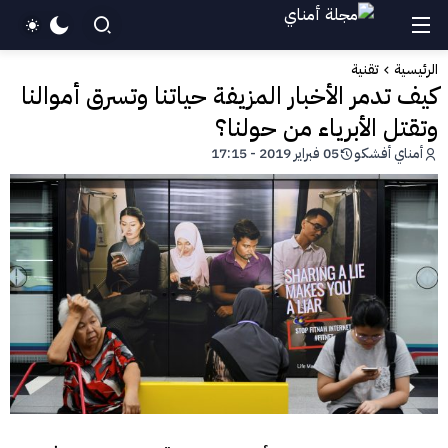
الرئيسية
تقنية
كيف تدمر الأخبار المزيفة حياتنا وتسرق أموالنا
وتقتل الأبرياء من حولنا؟
أمناي أفشكو
05 فبراير 2019 - 17:15