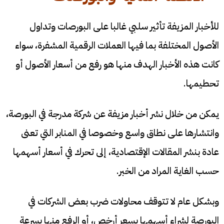
للأخبار المزيفة تأثير سلبي غالبا على البورصات وتداول
الأصول المختلفة بما فيها العملات الرقمية المشفرة، سواء
كانت هذه الأخبار الهدف منها هو رفع من أسعار الأصول أو
تحطيمها.
يمكن من خلال نشر أخبار مزيفة عن شركة مدرجة في البورصة،
وانتشارها على نطاق واسع وخصوصا في المنابر التي تعنى
عادة بنشر المقالات الإقتصادية، إلى تحرك في أسعار أسهمها
حسب الغاية المراد من الخبر.
وبشكل عام لا تتوقف محاولات ضرب بعض الشركات في
البورصة لشراء أسهمها بسعر أرخص، أو الرفع منها بسرعة