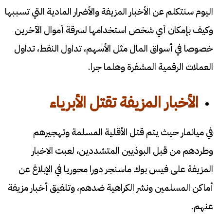
اليوم سنتكلم عن الأخبار المزيفة والأضرار المادية التي تسببها
وكيف بإمكان أي شخص استخدامها لسرقة أموال الآخرين
خصوصا في أسواق المال مثل الأسهم، تداول النفط، تداول
العملات الرقمية المشفرة وهلما جرا.
الأخبار المزيفة تقتل الأبرياء
في ميانمار حيث يتم قتل الأقلية المسلمة وتهجيرهم
وطردهم من قبل البوذيين المتشددين، لعبت الاخبار
المزيفة على فيس بوك ماسنجر دورا محوريا في الإبلاغ عن
أماكن المسلمين ونشر الكراهية ضدهم، وتلفيق أخبار مزيفة
عنهم.