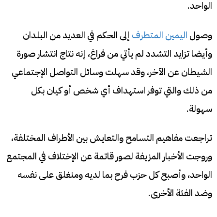
الواحد.
وصول
اليمين المتطرف
إلى الحكم في العديد من البلدان
وأيضا تزايد التشدد لم يأتي من فراغ، إنه نتاج انتشار صورة
الشيطان عن الآخر، وقد سهلت وسائل التواصل الإجتماعي
من ذلك والتي توفر استهداف أي شخص أو كيان بكل
سهولة.
تراجعت مفاهيم التسامح والتعايش بين الأطراف المختلفة،
وروجت الأخبار المزيفة لصور قاتمة عن الإختلاف في المجتمع
الواحد، وأصبح كل حزب فرح بما لديه ومنغلق على نفسه
وضد الفئة الأخرى.