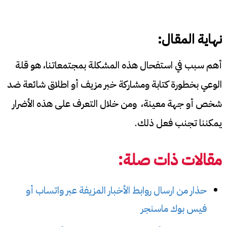
نهاية المقال:
أهم سبب في استفحال هذه المشكلة بمجتمعاتنا، هو قلة
الوعي بخطورة كتابة ومشاركة خبر مزيف أو اطلاق شائعة ضد
شخص أو جهة معينة، ومن خلال التعرف على هذه الأضرار
يمكننا تجنب فعل ذلك.
مقالات ذات صلة:
حذار من ارسال روابط الأخبار المزيفة عبر واتساب أو
فيس بوك ماسنجر