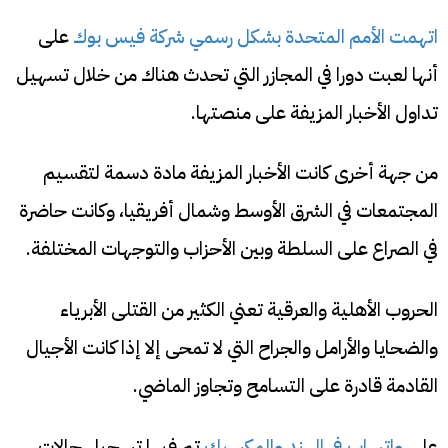
اتهمت الأمم المتحدة بشكل رسمي شركة فيس بوك
على
أنها لعبت دورا في المجازر التي تحدث هناك من خلال تسهيل
تداول الأخبار المزيفة على منصتها.
من جهة أخرى كانت الأخبار المزيفة مادة دسمة لتقسيم
المجتمعات في الشرق الأوسط وشمال أفريقيا، وكانت حاضرة
في الصراع على السلطة وبين الأحزاب والتوجهات المختلفة.
الحروب الأهلية والعرقية تعني الكثير من القتلى الأبرياء
والضحايا والأرامل والجراح التي لا تمحى إلا إذا كانت الأجيال
القادمة قادرة على التسامح وتجاوز الماضي.
على
واتساب في الهند والمكسيك
تم فيها تسجيل حالات