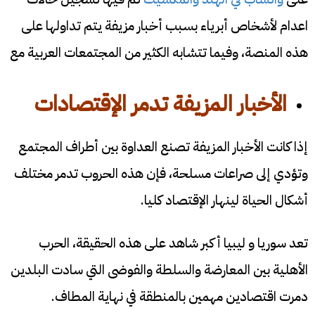
اعدام لأشخاص أبرياء بسبب أخبار مزيفة يتم تداولها على
هذه المنصة، وفيما تتشابه الكثير من المجتمعات العربية مع
الأخبار المزيفة تدمر الإقتصادات
إذا كانت الأخبار المزيفة تصنع العداوة بين أطراف المجتمع
وتؤدي إلى صراعات مسلحة، فإن هذه الحروب تدمر مختلف
أشكال الحياة لينهار الإقتصاد كليا.
تعد سوريا و ليبيا أكبر شاهد على هذه الحقيقة، الحرب
الأهلية بين المعارضة والسلطة والفوضى التي سادت البلدين
دمرت اقتصادين مهمين بالمنطقة في نهاية المطاف.