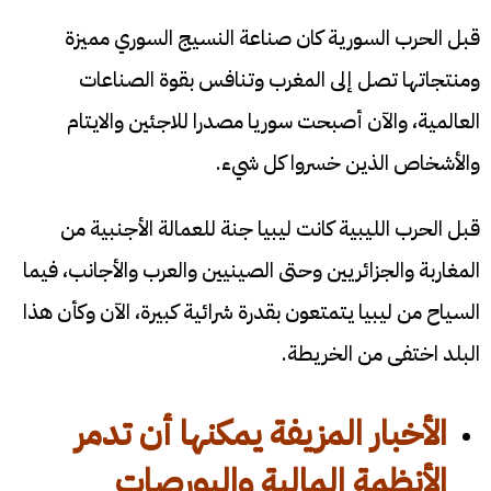
قبل الحرب السورية كان صناعة النسيج السوري مميزة
ومنتجاتها تصل إلى المغرب وتنافس بقوة الصناعات
العالمية، والآن أصبحت سوريا مصدرا للاجئين والايتام
والأشخاص الذين خسروا كل شيء.
قبل الحرب الليبية كانت ليبيا جنة للعمالة الأجنبية من
المغاربة والجزائريين وحتى الصينيين والعرب والأجانب، فيما
السياح من ليبيا يتمتعون بقدرة شرائية كبيرة، الآن وكأن هذا
البلد اختفى من الخريطة.
الأخبار المزيفة يمكنها أن تدمر
الأنظمة المالية والبورصات