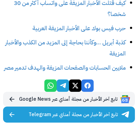
كيف قتلت الأخبار المزيفة على واتساب أكثر من 30
شخصا؟
حرب فيس بوك على الأخبار المزيفة العربية
كذبة أبريل ...وكأننا بحاجة إلى المزيد من الكذب والأخبار
المزيفة
ملايين الحسابات والصفحات المزيفة والهدف تدمير مصر
تابع آخر الأخبار من مجلة أمناي عبر Google News
تابع آخر الأخبار من مجلة أمناي عبر Telegram