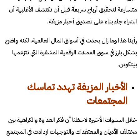
متسارعة لتحقيق أرباح سريعة قبل أن تكتشف الأغلبية أن
الشراء جاء بناء على تصديق أخبار مزيفة.
رأينا هذا وما زال يحدث في أسواق المال العالمية، لكنه واضح
بشكل بارز في سوق العملات الرقمية المشفرة التي تتزعمها
بيتكوين.
الأخبار المزيفة تهدد تماسك
المجتمعات
خلال السنوات الأخيرة لاحظنا أن فكر العداوة والكراهية بين
مختلف الأديان والمعتقدات والتوجهات ازدادت في المجتمع