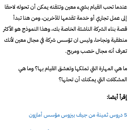
عندما تحب القيام بشيء معين وتتقنه يمكن أن تحوله لاحقا
إلى عمل تجاري أو خدمة تقدمها للآخرين، ومن هنا تبدأ
قصة بناء الشركة الناشئة الخاصة بك، وهذا النموذج هو الأكثر
منطقية ونجاحا، وليس ان تؤسس شركة في مجال معين لأنك
تعرف أنه مجال خصب ومربح.
ما هي المهارة التي تملكها وتعشق القيام بها؟ وما هي
المشكلات التي يمكنك أن تحلها؟
إقرأ أيضا:
5 دروس ثمينة من جيف بيزوس مؤسس أمازون