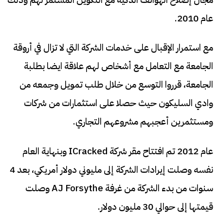
عام 2010.
مع استمرار الإقبال على خدمات الشركة التي لا تزال في أروقة
الجامعة مع التعامل مع أشخاص لهم علاقة ايضا بطلبة
الجامعة، قرروا التوسع من خلال طلب تمويل وجمعه من
وادي السليكون حيث حصلا على استثمارات من شركات
ومستثمرين أعجبهم مشروعهم التجاري.
عام 2012 تم افتتاح مقر شركة ICracked وبنهاية العام
نفسه وصلت إيرادات الشركة إلى مليوني دولار أمريكي، بعد 4
سنوات من بدء الشركة من غرفة AJ Forsythe وصلت
قيمتها إلى حوالي 30 مليون دولار.