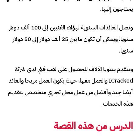
يحتاجون إليها.
وتصل العائدات السنوية لهؤلاء الفنيين إلى 100 ألف دولار
سنويا، ويمكن أن تكون ما بين 25 ألف دولار إلى 50 دولار
سنويا.
ويتقدم سنويا الآلاف للحصول على لقب فني لدى شركة
ICracked والعمل معها، حيث يكون العمل مريحا والعائد
أيضا جيد وأفضل من عمل محل تجاري متخصص بتقديم
هذه الخدمات.
الدرس من هذه القصة