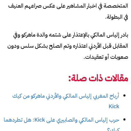
المتخصصة في اخبار المشاهير على عكس صراعهم العنيف
في البطولة.
بادر إلياس المالكي بالإعتذار على شتمه والدة ماهركو وفي
المقابل قبل الأردني اعتذاره وتم الصلح بشكل سلس ودون
صعوبات أو تعقيدات.
مقالات ذات صلة:
أرباح المغربي إلياس المالكي والأردني ماهركو من كيك
Kick
حرب إلياس المالكي والصابيري على Kick: هل تطردهما
كيك؟