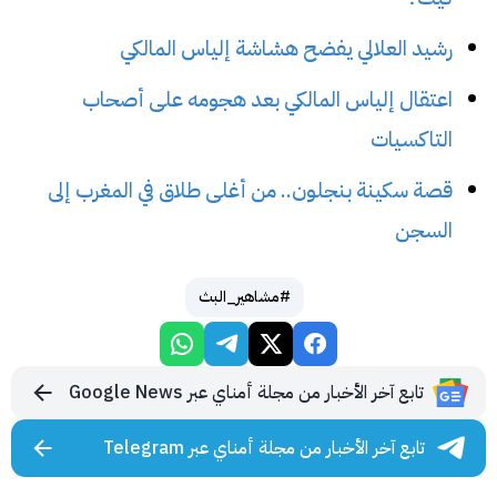
رشيد العلالي يفضح هشاشة إلياس المالكي
اعتقال إلياس المالكي بعد هجومه على أصحاب
التاكسيات
قصة سكينة بنجلون.. من أغلى طلاق في المغرب إلى
السجن
#مشاهير_البث
تابع آخر الأخبار من مجلة أمناي عبر Google News
تابع آخر الأخبار من مجلة أمناي عبر Telegram