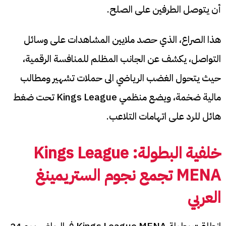
أن يتوصل الطرفين على الصلح.
هذا الصراع، الذي حصد ملايين المشاهدات على وسائل
التواصل، يكشف عن الجانب المظلم للمنافسة الرقمية،
حيث يتحول الغضب الرياضي الى حملات تشهير ومطالب
مالية ضخمة، ويضع منظمي Kings League تحت ضغط
هائل للرد على اتهامات التلاعب.
خلفية البطولة:
Kings League
MENA
تجمع نجوم الستريمينغ
العربي