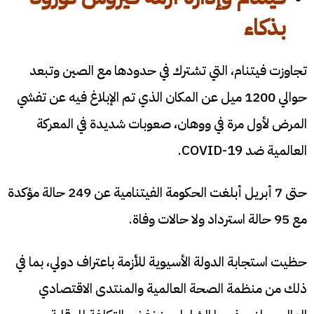
بذكاء
تجاوزت فيتنام، التي تشترك في حدودها مع الصين وتبعد
حوالي 1200 ميل عن المكان الذي تم الإبلاغ فيه عن تفشي
المرض لأول مرة في ووهان، صعوبات شديدة في المعركة
العالمية ضد COVID-19.
حتى 7 أبريل أبلغت الحكومة الفيتنامية عن 249 حالة مؤكدة
مع 95 حالة استرداد ولا حالات وفاة.
حظيت استجابة الدولة الأسيوية للأزمة باعتراف دولي، بما في
ذلك من منظمة الصحة العالمية والمنتدى الاقتصادي