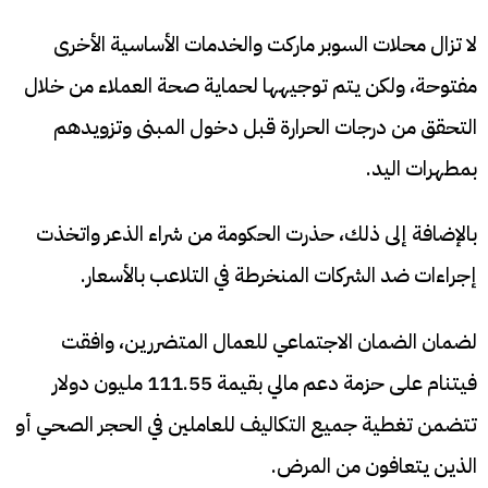
لا تزال محلات السوبر ماركت والخدمات الأساسية الأخرى
مفتوحة، ولكن يتم توجيهها لحماية صحة العملاء من خلال
التحقق من درجات الحرارة قبل دخول المبنى وتزويدهم
بمطهرات اليد.
بالإضافة إلى ذلك، حذرت الحكومة من شراء الذعر واتخذت
إجراءات ضد الشركات المنخرطة في التلاعب بالأسعار.
لضمان الضمان الاجتماعي للعمال المتضررين، وافقت
فيتنام على حزمة دعم مالي بقيمة 111.55 مليون دولار
تتضمن تغطية جميع التكاليف للعاملين في الحجر الصحي أو
الذين يتعافون من المرض.