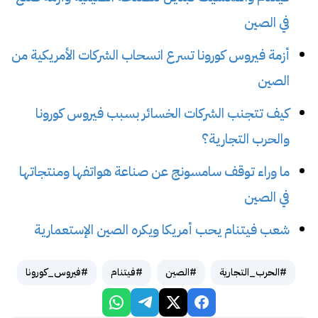
في الصين
أزمة فيروس كورونا تسرع انسحاب الشركات الأمريكية من
الصين
كيف تتجنب الشركات الخسائر بسبب فيروس كورونا
والحرب التجارية؟
ما وراء توقف سامسونج عن صناعة هواتفها ومنتجاتها
في الصين
شعب فيتنام يحب أمريكا ويكره الصين الإستعمارية
#الحرب_التجارية
#الصين
#فيتنام
#فيروس_كورونا