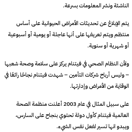
الناشئة ونشر المعلومات بسرعة.
يتم الإبلاغ عن تحديثات الأمراض الحيوانية على أساس
منتظم ويتم تعريفها على أنها عاجلة أو يومية أو أسبوعية
أو شهرية أو سنوية.
ولأن النظام الصحي في فيتنام يركز على سلامة وصحة شعبها
– وليس أرباح شركات التأمين – شهدت فيتنام نجاحًا رائعًا في
الوقاية من الأمراض وإدارتها.
على سبيل المثال في عام 2003 أعلنت منظمة الصحة
العالمية فيتنام كأول دولة تحتوي بنجاح على السارس،
ويبدو انها تسير لفعل نفس الشيء.