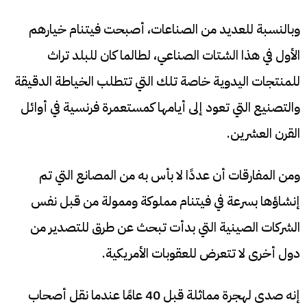
وبالنسبة للعديد من الصناعات، أصبحت فيتنام خيارهم
الأول في هذا الشتات الصناعي، لطالما كان للبلد تراث
للمنتجات اليدوية خاصة تلك التي تتطلب الخياطة الدقيقة
والتصنيع التي تعود إلى أيامها كمستعمرة فرنسية في أوائل
القرن العشرين.
ومن المفارقات أن عددًا لا بأس به من المصانع التي تم
إنشاؤها بسرعة في فيتنام مملوكة وممولة من قبل نفس
الشركات الصينية التي بدأت تبحث عن طرق للتصدير من
دول أخرى لا تتعرض للعقوبات الأمريكية.
إنه صدى لهجرة مماثلة قبل 40 عامًا عندما نقل أصحاب