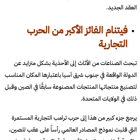
العقد الجديد.
فيتنام الفائز الأكبر من الحرب
التجارية
تبحث الصناعات من الأثاث إلى الأحذية بشكل متزايد عن
الدولة الواقعة في جنوب شرق آسيا باعتبارها المكان المناسب
لتصنيع منتجاتها المنتجات المصنوعة سابقًا في الصين وقبل
ذلك في الولايات المتحدة.
يرجع جزء كبير من هذا إلى حرب ترامب التجارية المستمرة
التي قلبت نموذج المصادر العالمي رأساً على عقب للصين،