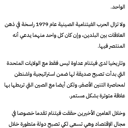
الواحد.
ولا تزال الحرب الفيتنامية الصينية عام 1979 راسخة في ذهن
العلاقات بين البلدين، وإن كان كل واحد منهما يدعي أنه
المنتصر فيها.
وتاريخيا لدى فيتنام عداوة ليس فقط مع الولايات المتحدة
التي بدأت تصبح صديقة لها ضمن استراتيجية واشنطن
لمحاصرة التنين الأصفر، ولكن أيضا مع الصين التي تربطها بها
علاقة متوترة بشكل مستمر.
وخلال العامين الأخيرين حققت فيتنام تقدما خصوصا في
مجال الإقتصاد وهي تسعى لكي تصبح دولة متطورة خلال