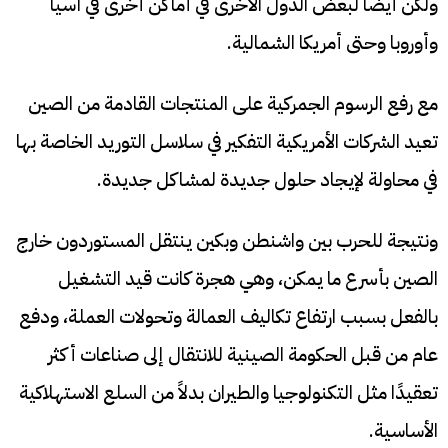
ولكن أيضًا لبعض الدول الأخرى في أماكن أخرى في آسيا
وأوروبا وحتى أمريكا الشمالية.
مع رفع الرسوم الجمركية على المنتجات القادمة من الصين
تعيد الشركات الأمريكية التفكير في سلاسل التوريد الخاصة بها
في محاولة لإيجاد حلول جديدة لمشاكل جديدة.
ونتيجة للحرب بين واشنطن وبكين ينتقل المستوردون خارج
الصين بأسرع ما يمكن، وهي هجرة كانت قيد التشغيل
بالفعل بسبب ارتفاع تكاليف العمالة وتحولات العملة، ودفع
عام من قبل الحكومة الصينية للانتقال إلى صناعات أكثر
تعقيدًا مثل التكنولوجيا والطيران بدلاً من السلع الاستهلاكية
الأساسية.