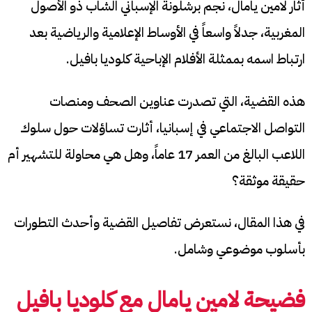
أثار لامين يامال، نجم برشلونة الإسباني الشاب ذو الأصول
المغربية، جدلاً واسعاً في الأوساط الإعلامية والرياضية بعد
ارتباط اسمه بممثلة الأفلام الإباحية كلوديا بافيل.
هذه القضية، التي تصدرت عناوين الصحف ومنصات
التواصل الاجتماعي في إسبانيا، أثارت تساؤلات حول سلوك
اللاعب البالغ من العمر 17 عاماً، وهل هي محاولة للتشهير أم
حقيقة موثقة؟
في هذا المقال، نستعرض تفاصيل القضية وأحدث التطورات
بأسلوب موضوعي وشامل.
فضيحة لامين يامال مع كلوديا بافيل