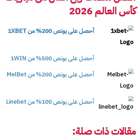
كأس العالم 2026
أحصل على بونص 200% من 1XBET
أحصل على بونص 500% من 1WIN
أحصل على بونص 200% من MelBet
أحصل على بونص 100% من Linebet
مقالات ذات صلة: