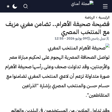
الرئيسية
الرياضة
فضيحة صحيفة الأهرام.. تضامن مغربي مزيف
مع المنتخب المصري
نبيل ياسين
09 يوليو 2026 - 12:55
تواصل الصحافة المصرية الهجوم على تحكيم مباراة مصر
والأرجنتين، وقد تداولت صحف وعلى رأسها صحيفة الأهرام
صورة متداولة تزعم أن لاعبي المنتخب المغربي تضامنوا مع
حسام حسن والمنتخب المصري بإشارة “الذراعين
المتقاطعين”.
وقد تداول الملايين من المستخدمين في البلدين والعالم