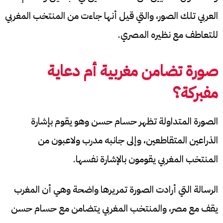
العربي تلك الصور، والتي قيل أنها جاءت من المنتخب المغربي
للتعاطف مع نظيره المصري.
صورة تضامن مغربية أم دعاية
مفبركة؟
الصورة المتداولة تظهر حسام حسن وهو يقوم بإشارة
الذراعين المتقاطعين، وإلى جانبه مدرب ولاعبون من
المنتخب المغربي يقومون بالإشارة نفسها.
الرسالة التي أرادت الصورة تمريرها واضحة وهي أن المغرب
يقف مع مصر، والمنتخب المغربي يتضامن مع حسام حسن