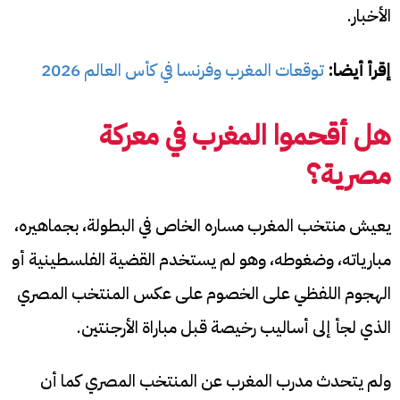
الأخبار.
إقرأ أيضا:
توقعات المغرب وفرنسا في كأس العالم 2026
هل أقحموا المغرب في معركة
مصرية؟
يعيش منتخب المغرب مساره الخاص في البطولة، بجماهيره،
مبارياته، وضغوطه، وهو لم يستخدم القضية الفلسطينية أو
الهجوم اللفظي على الخصوم على عكس المنتخب المصري
الذي لجأ إلى أساليب رخيصة قبل مباراة الأرجنتين.
ولم يتحدث مدرب المغرب عن المنتخب المصري كما أن