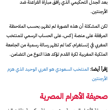
بعد الجدل التحكيمي الذي رافق مباراة الفراعنة ضد
الأرجنتين.
لكن المشكلة أن هذه الصورة لم تظهر، بحسب الملاحظة
المرفقة على منصة إكس، على الحساب الرسمي للمنتخب
المغربي في إنستغرام، كما لم تظهر رسالة رسمية من الجامعة
الملكية المغربية لكرة القدم تؤكد هذا النوع من التضامن.
إقرأ أيضا:
المنتخب السعودي هو العربي الوحيد الذي هزم
الأرجنتين
صحيفة الأهرام المصرية