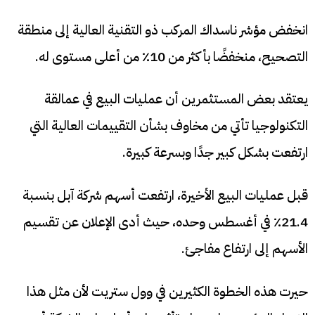
انخفض مؤشر ناسداك المركب ذو التقنية العالية إلى منطقة
التصحيح، منخفضًا بأكثر من 10٪ من أعلى مستوى له.
يعتقد بعض المستثمرين أن عمليات البيع في عمالقة
التكنولوجيا تأتي من مخاوف بشأن التقييمات العالية التي
ارتفعت بشكل كبير جدًا وبسرعة كبيرة.
قبل عمليات البيع الأخيرة، ارتفعت أسهم شركة آبل بنسبة
21.4٪ في أغسطس وحده، حيث أدى الإعلان عن تقسيم
الأسهم إلى ارتفاع مفاجئ.
حيرت هذه الخطوة الكثيرين في وول ستريت لأن مثل هذا