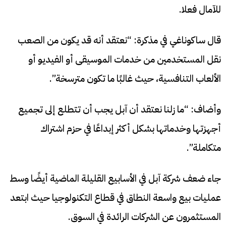
للآمال فعلا.
قال ساكوناغي في مذكرة: “نعتقد أنه قد يكون من الصعب
نقل المستخدمين من خدمات الموسيقى أو الفيديو أو
الألعاب التنافسية، حيث غالبًا ما تكون مترسخة”.
وأضاف: “ما زلنا نعتقد أن آبل يجب أن تتطلع إلى تجميع
أجهزتها وخدماتها بشكل أكثر إبداعًا في حزم اشتراك
متكاملة”.
جاء ضعف شركة آبل في الأسابيع القليلة الماضية أيضًا وسط
عمليات بيع واسعة النطاق في قطاع التكنولوجيا حيث ابتعد
المستثمرون عن الشركات الرائدة في السوق.