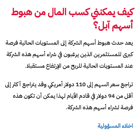
كيف يمكنني كسب المال من هبوط
أسهم آبل؟
يعد حدث هبوط أسهم الشركة إلى المستويات الحالية فرصة
كبرى للمستثمرين الذين يرغبون في شراء أسهم هذه الشركة
عند المستويات الحالية للربح من الإرتفاع مستقبلا.
تراجع سعر السهم إلى 110 دولار أمريكي وقد يتراجع أكثر إلى
أقل من 94 دولار في قادم الأيام لهذا يمكن أن تكون هذه
فرصة لشراء أسهم هذه الشركة.
اخلاء المسؤولية