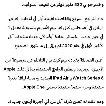
وخسر حوالي 532 مليار دولار من القيمة السوقية.
جاء التراجع السريع والغاضب لقيمة آبل في أعقاب ارتفاعها
الهائل في أغسطس قبل تقسيم الأسهم بنسبة 4 مقابل 1،
في حين جاءت الخسائر الحادة أيضًا لأن حدث منتجات آبل
الأخير الأول في عام 2020 لم يرق إلى مستوى الضجيج.
أعلن العملاقة بقيادة تيم كوك يوم الثلاثاء عن مجموعة من
الأجهزة الجديدة وبعض البرامج الجديدة، بما في ذلك Apple
Watch Series 6 و iPad Air الجديد وخدمة لياقة بدنية
جديدة وحزم خدمة جديدة تسمى Apple One.
ومع ذلك لم تعلن شركة آبل عن أي أجهزة آيفون جديدة،