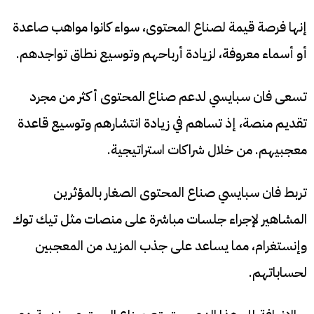
إنها فرصة قيمة لصناع المحتوى، سواء كانوا مواهب صاعدة
أو أسماء معروفة، لزيادة أرباحهم وتوسيع نطاق تواجدهم.
تسعى فان سبايسي لدعم صناع المحتوى أكثر من مجرد
تقديم منصة، إذ تساهم في زيادة انتشارهم وتوسيع قاعدة
معجبيهم. من خلال شراكات استراتيجية.
تربط فان سبايسي صناع المحتوى الصغار بالمؤثرين
المشاهير لإجراء جلسات مباشرة على منصات مثل تيك توك
وإنستغرام، مما يساعد على جذب المزيد من المعجبين
لحساباتهم.