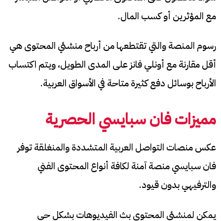
مع المؤثرين أو كسب المال.
رسوم المنصة والتي تقتطعها من أرباح منشئي المحتوى هي
أقل مقارنة مع أونلي فانز على المدى الطويل، ويتم اكتساب
الأرباح بوسائل دفع كثيرة متاحة في الأسواق العربية.
مميزات
فان سبايسي
الحصرية
عكس منصات التواصل العربية المتشددة والمنغلقة توفر
فان سبايسي منصة آمنة لكافة أنواع المحتوى الفني
والترفيهي بدون قيود.
يمكن لمنشئي المحتوى بث الفيديوهات بشكل حي