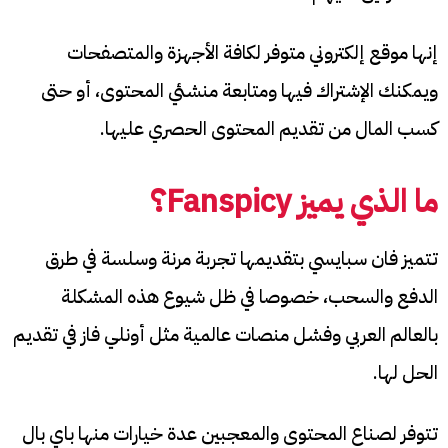
إنها موقع إلكتروني متوفر لكافة الأجهزة والمتصفحات
ويمكنك الإشتراك فيها ومتابعة منشئي المحتوى، أو حتى
كسب المال من تقديم المحتوى الحصري عليها.
ما الذي يميز
Fanspicy
؟
تتميز فان سبايسي بتقديمها تجربة مرنة وسلسة في طرق
الدفع والسحب، خصوصا في ظل شيوع هذه المشكلة
بالعالم العربي وفشل منصات عالمية مثل أونلي فاز في تقديم
الحل لها.
تتوفر لصناع المحتوى والمعجبين عدة خيارات منها باي بال