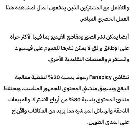
والتفاعل مع المشتركين الذين يدفعون المال لمشاهدة هذا
العمل الحصري المباشر.
أيضا يمكن نشر الصور ومقاطع الفيديو بما فيها الأكثر جرأة
على الإطلاق والتي لا يمكن نشرها للعموم على فيسبوك
وانستقرام والمنصات التقليدية الأخرى.
تتقاضى Fanspicy رسومًا بنسبة 20% لتغطية معالجة
الدفع وتسويق منشئي المحتوى للجمهور المناسب، ويحتفظ
منشئ المحتوى بنسبة 80% من أرباح الاشتراك والمبيعات
اللاحقة والرسائل المباشرة مما يزيد من المكافآت والأرباح
على المدى الطويل.