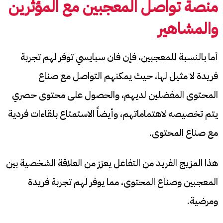
منصة تواصل المعجبين مع المؤثرين
والمشاهير
أما بالنسبة للمعجبين، فإن فان سبايسي توفر لهم تجربة
فريدة لا مثيل لها، حيث يمكنهم التواصل مع صناع
المحتوى المفضلين لديهم، والحصول على محتوى حصري
يتم تخصيصه لاهتماماتهم، وأيضاً الاستمتاع بلقاءات فردية
مع صناع المحتوى.
هذا المزيج الفريد من التفاعل يعزز من العلاقة الشخصية بين
المعجبين وصناع المحتوى، مما يوفر لهم تجربة فريدة
ومرضية.