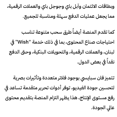
وبطاقات الائتمان وآبل باي وجوجل باي والعملات الرقمية،
مما يجعل عمليات الدفع سهلة ومناسبة للجميع.
كما تقدم المنصة أيضاً طرق سحب متنوعة تناسب
احتياجات صناع المحتوى، بما في ذلك خدمة “Wish” في
لبنان، والعملات الرقمية، والتحويلات البنكية، وحتى الدفع
نقداً في بعض الدول.
تتميز فان سبايسي بوجود فلاتر متعددة وتأثيرات بصرية
لتحسين جودة الفيديو، توفر أدوات تحرير متقدمة تساعد في
رفع مستوى الإنتاج، هذا يظهر التزام المنصة بتقديم محتوى
عالي الجودة.