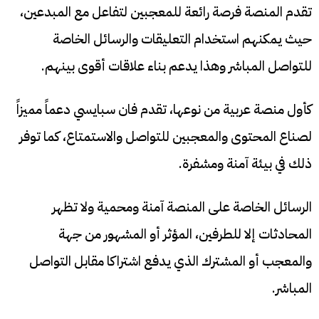
تقدم المنصة فرصة رائعة للمعجبين لتفاعل مع المبدعين،
حيث يمكنهم استخدام التعليقات والرسائل الخاصة
للتواصل المباشر وهذا يدعم بناء علاقات أقوى بينهم.
كأول منصة عربية من نوعها، تقدم فان سبايسي دعماً مميزاً
لصناع المحتوى والمعجبين للتواصل والاستمتاع، كما توفر
ذلك في بيئة آمنة ومشفرة.
الرسائل الخاصة على المنصة آمنة ومحمية ولا تظهر
المحادثات إلا للطرفين، المؤثر أو المشهور من جهة
والمعجب أو المشترك الذي يدفع اشتراكا مقابل التواصل
المباشر.