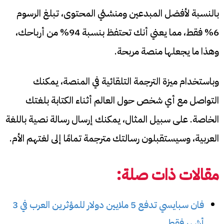
بالنسبة لأفضل المبدعين ومنشئي المحتوى، تبلغ الرسوم
6% فقط، مما يعني أنك تحتفظ بنسبة 94% من أرباحك،
وهذا ما يجعلها منصة مربحة.
وباستخدام ميزة الترجمة التلقائية في المنصة، يمكنك
التواصل مع أي شخص حول العالم أثناء الكتابة بلغتك
الخاصة. على سبيل المثال، يمكنك إرسال رسالة نصية باللغة
العربية، وسيستقبلون رسالتك مترجمة تمامًا إلى لغتهم الأم.
مقالات ذات صلة:
فان سبايسي تدفع 5 ملايين دولار للمؤثرين العرب في 3
أشهر فقط