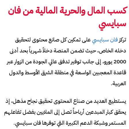
كسب المال والحرية المالية من
فان
سبايسي
تركز
فان سبايسي
على تمكين كل صانع محتوى لتحقيق
دخله الخاص، حيث تضمن المنصة دخلاً شهرياً بحد أدنى
2000 يورو، إلى جانب توفير تدفق عالي الجودة من الزوار عبر
قاعدة المعجبين الواسعة في منطقة الشرق الأوسط والدول
العربية.
يستطيع العديد من صناع المحتوى تحقيق نجاح مذهل، إذ
يحقق كبار المبدعين أرباحاً تصل إلى الملايين بفضل تفاعلهم
المستمر وشبكة الدعم الكبيرة التي توفرها فان سبايسي.