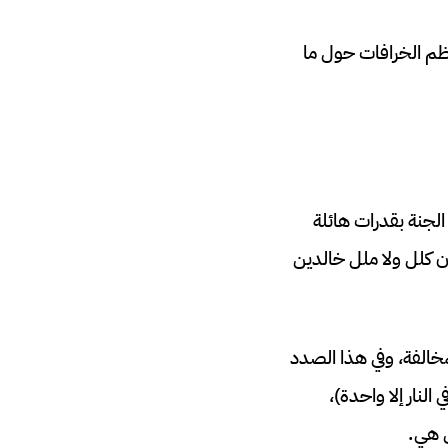
ظم الخرافات حول ما
الجنة بقدرات هائلة
 كلل ولا ملل خالدين
مخالفة، وفي هذا الصدد
نار إلا واحدة)،
ن هي.