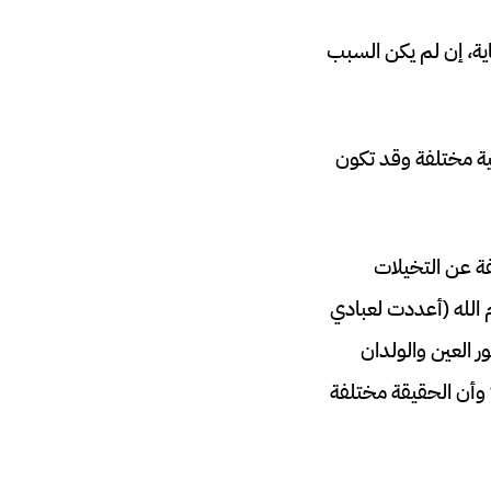
اية، إن لم يكن السبب
ية مختلفة وقد تكون
ة عن التخيلات
 الله (أعددت لعبادي
 العين والولدان
وأن الحقيقة مختلفة