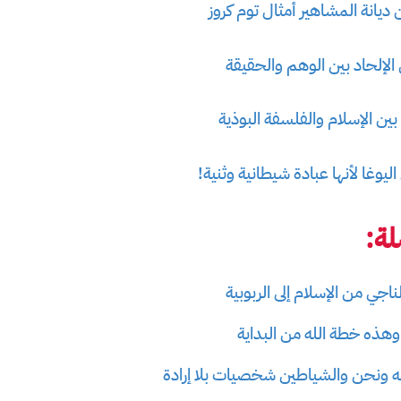
يانة المشاهير أمثال توم كروز
 الإلحاد بين الوهم والحقيقة
ن الإسلام والفلسفة البوذية
يوغا لأنها عبادة شيطانية وثنية!
ة:
اجي من الإسلام إلى الربوبية
وهذه خطة الله من البداية
لله ونحن والشياطين شخصيات بلا إرادة