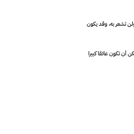
ولن تشعر به، وقد يكون
أن تكون عائقا كبيرا