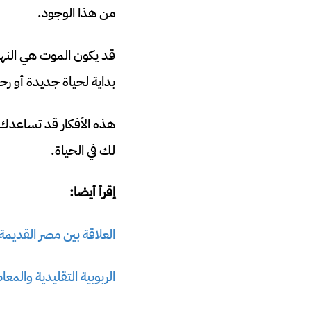
من هذا الوجود.
قد يكون الموت هي النهاي
بداية لحياة جديدة أو رح
هذه الأفكار قد تساعدك 
لك في الحياة.
إقرأ أيضا:
العلاقة بين مصر القديمة
الربوبية التقليدية والمع