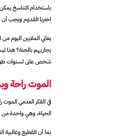
باستخدام التناسخ يمكن 
اخترنا القدوم ويجب أن 
يعاني الملايين اليوم من
يجازيهم بالجنة؟ هذا لي
شخص عانى لسنوات طوي
الموت راحة وبد
في الفكر العدمي الموت ر
الحياة، وهي واحدة من أفك
بما أن القطيع وغالبية ا