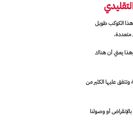
لتقليدي
ريخ الإنسان في هذا الكوكب طويل
 متعددة.
 وهذا يعني أن هناك
 وتتفق عليها الكثير من
بالإنقراض أو وصولنا