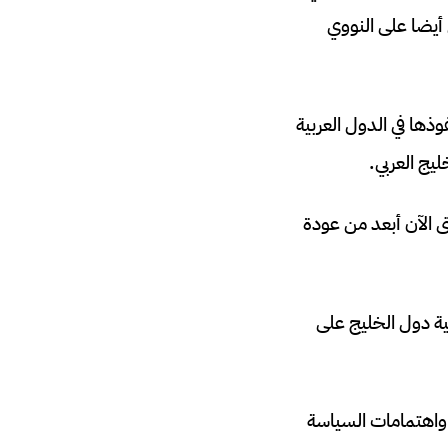
أيضا على النووي
ذها في الدول العربية
يج العربي.
تى الآن أبعد من عودة
ية دول الخليج على
 واهتمامات السياسة