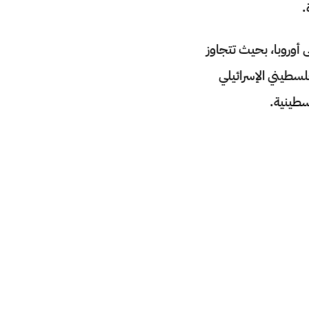
.
أوروبا، بحيث تتجاوز
لسطيني الإسرائيلي
سطينية.