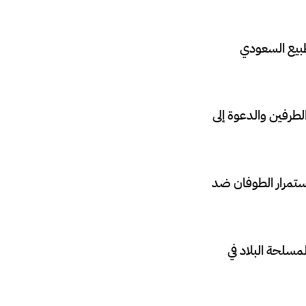
تطبيع السعودي
لطرفين والدعوة إلى
ستمرار الطوفان ضد
سلحة البلاد في