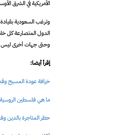
الأمريكية في الشرق الأو
وترغب السعودية بقيادة 
الدول المتصارعة كل خلاف
وحتى جهات أخرى ليس من 
إقرأ أيضا:
خرافة عودة المسيح وقدو
ما هي فلسطين الروسية ال
حظر المتاجرة بالدين وفل