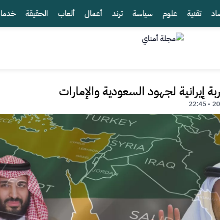
اد
تقنية
علوم
سياسة
ترند
أعمال
ألعاب
الحقيقة
خدما
 إيرانية لجهود السعودية والإمارات