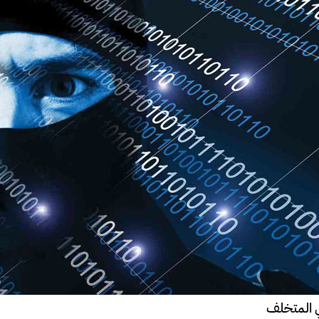
ي المتخلف