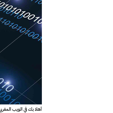
أهلا بك في الويب المغرب