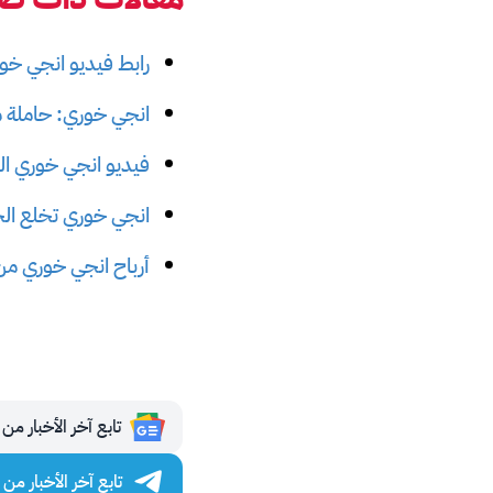
رابط فيديو انجي خ
انجي خوري: حاملة 
فيديو انجي خوري 
انجي خوري تخلع الح
أرباح انجي خوري م
تابع آخر الأخبار من مجلة 
تابع آخر الأخبار من مجلة