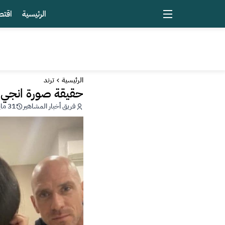
الرئيسية
اقتص
الرئيسية
ترند
حقيقة صورة انجي
فريق أخبار المشاهير
31 مايو 2026 - 17:53