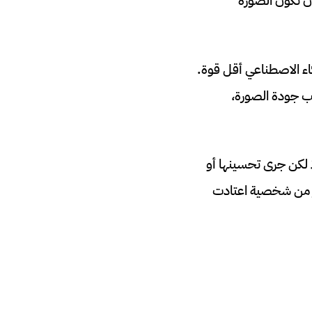
ن تكون الصورة
يد الكامل بالذكاء الاصطناعي أقل قوة.
سب جودة الصورة،
 لكن جرى تحسينها أو
ير من شخصية اعتادت