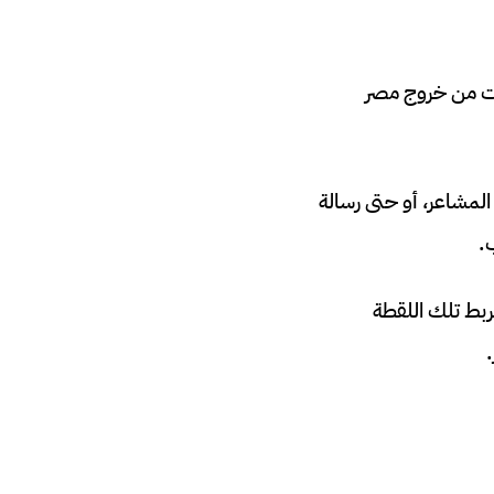
اعات من خروج مصر
 المشاعر، أو حتى رسالة
.
تربط تلك اللقطة