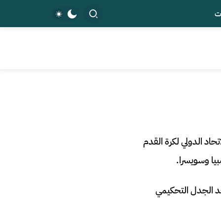
ت
تحاد الدولي لكرة القدم
عد الجدل التحكيمي