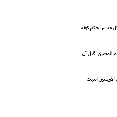
جهة تخصه عاطفيًا بشكل مباشر بحكم كونه
لم المصري، قبل أن
الأرجنتين انتهت