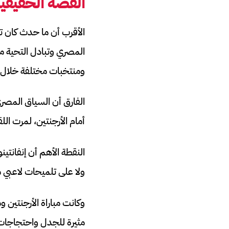
القصة الحقيقية
الأقرب أن ما حدث كان تف
المصري وتبادل التحية مع 
ومنتخبات مختلفة خلال ا
الفارق أن السياق المصر
أمام الأرجنتين، لمرت ا
النقطة الأهم أن إنفانتي
ولا على تلميحات لاعبي 
مثيرة للجدل واحتجاجات 