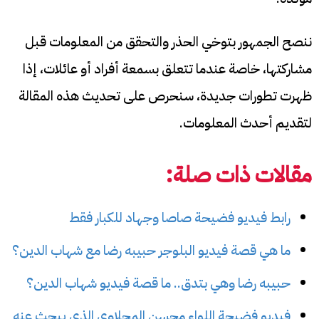
ننصح الجمهور بتوخي الحذر والتحقق من المعلومات قبل
مشاركتها، خاصة عندما تتعلق بسمعة أفراد أو عائلات، إذا
ظهرت تطورات جديدة، سنحرص على تحديث هذه المقالة
لتقديم أحدث المعلومات.
مقالات ذات صلة:
رابط فيديو فضيحة صاصا وجهاد للكبار فقط
ما هي قصة فيديو البلوجر حبيبه رضا مع شهاب الدين؟
حبيبه رضا وهي بتدق.. ما قصة فيديو شهاب الدين؟
فيديو فضيحة اللواء محسن المحلاوي الذي يبحث عنه