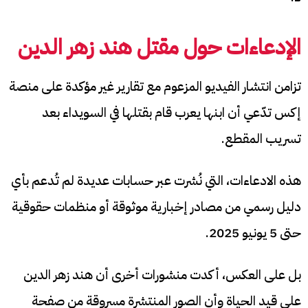
الإدعاءات حول مقتل هند زهر الدين
تزامن انتشار الفيديو المزعوم مع تقارير غير مؤكدة على منصة
إكس تدّعي أن ابنها يعرب قام بقتلها في السويداء بعد
تسريب المقطع.
هذه الادعاءات، التي نُشرت عبر حسابات عديدة لم تُدعم بأي
دليل رسمي من مصادر إخبارية موثوقة أو منظمات حقوقية
حتى 5 يونيو 2025.
بل على العكس، أكدت منشورات أخرى أن هند زهر الدين
على قيد الحياة وأن الصور المنتشرة مسروقة من صفحة