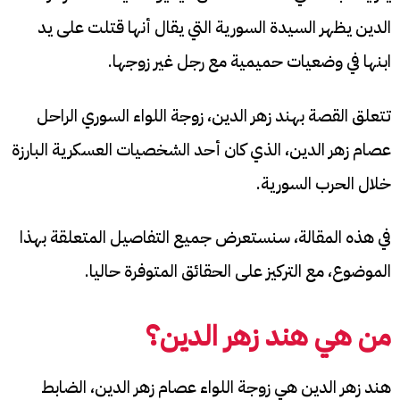
الدين يظهر السيدة السورية التي يقال أنها قتلت على يد
ابنها في وضعيات حميمية مع رجل غير زوجها.
تتعلق القصة بهند زهر الدين، زوجة اللواء السوري الراحل
عصام زهر الدين، الذي كان أحد الشخصيات العسكرية البارزة
خلال الحرب السورية.
في هذه المقالة، سنستعرض جميع التفاصيل المتعلقة بهذا
الموضوع، مع التركيز على الحقائق المتوفرة حاليا.
من هي هند زهر الدين؟
هند زهر الدين هي زوجة اللواء عصام زهر الدين، الضابط