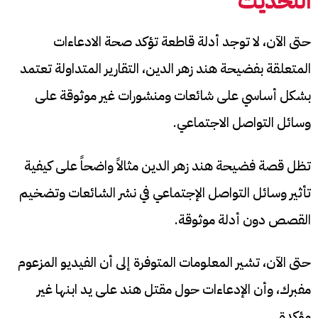
التحديث
حتى الآن، لا توجد أدلة قاطعة تؤكد صحة الادعاءات
المتعلقة بفضيحة هند زهر الدين، التقارير المتداولة تعتمد
بشكل أساسي على شائعات ومنشورات غير موثوقة على
وسائل التواصل الاجتماعي.
تظل قصة فضيحة هند زهر الدين مثالاً واضحاً على كيفية
تأثير وسائل التواصل الإجتماعي في نشر الشائعات وتضخيم
القصص دون أدلة موثوقة.
حتى الآن، تشير المعلومات المتوفرة إلى أن الفيديو المزعوم
مفبرك، وأن الإدعاءات حول مقتل هند على يد ابنها غير
مؤكدة.