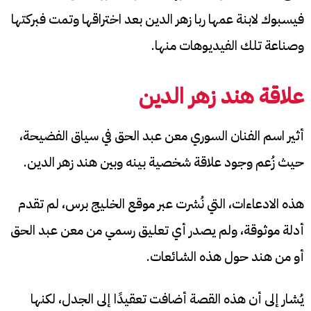
فيسبوك لابنة عمها ربا زهر الدين بعد اختراقها وتمت فبركتها
وصناعة تلك الفيديوهات منها.
علاقة هند زهر الدين
أثير اسم الفنان السوري معن عبد الحق في سياق الفضيحة،
حيث زُعم وجود علاقة شخصية بينه وبين هند زهر الدين.
هذه الادعاءات، التي نُشرت عبر موقع الخليج برس، لم تقدم
أدلة موثوقة، ولم يصدر أي تعليق رسمي من معن عبد الحق
أو من هند حول هذه الشائعات.
يُشار إلى أن هذه القصة أضافت تعقيدًا إلى الجدل، لكنها