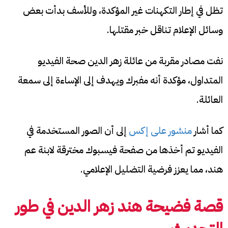
تظل في إطار التكهنات غير المؤكدة، وللأسف بدأت بعض
وسائل الإعلام تناقل خبر مقتلها.
نفت مصادر مقربة من عائلة زهر الدين صحة الفيديو
المتداول، مؤكدة أنه مفبرك ويهدف إلى الإساءة إلى سمعة
العائلة.
كما أشار
منشور على إكس
إلى أن الصور المستخدمة في
الفيديو تم أخذها من صفحة فيسبوك مخترقة لابنة عم
هند، مما يعزز فرضية التضليل الإعلامي.
قصة فضيحة هند زهر الدين في طور