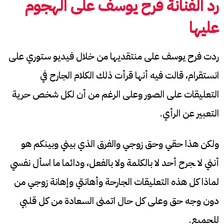
رد الفنانة فرح يوسف على الهجوم
عليها
ردت فرح يوسف على منتقديها من خلال فيديو ستوري على
انستقرام، قالت فيه أنها قرأت ذلك الكلام الجارح في
التعليقات على الصور وعلى الرغم من أن لكل شخص حرية
التعبير عن الرأي.
ولكن هذا حقي وحق زوجي والفرق الذي بيني وبينكم هو
أنني لا ـجرح أحد لا بالكلمة ولا بالفعل، ودائما ما اسأل نفسي
لماذا كل هذه التعليقات الجارحة وأهانتي وإهانة زوجي من
دون وجه حق وعلى كل حال اتمنى السعادة من كل قلبي
للجميع.