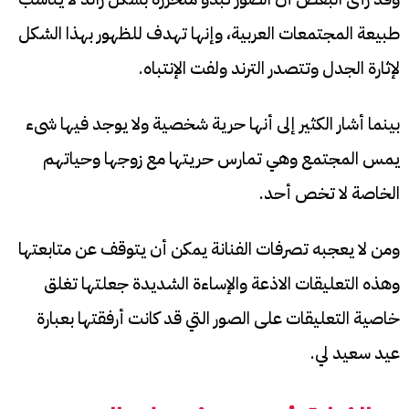
طبيعة المجتمعات العربية، وإنها تهدف للظهور بهذا الشكل
لإثارة الجدل وتتصدر الترند ولفت الإنتباه.
بينما أشار الكثير إلى أنها حرية شخصية ولا يوجد فيها شىء
يمس المجتمع وهي تمارس حريتها مع زوجها وحياتهم
الخاصة لا تخص أحد.
ومن لا يعجبه تصرفات الفنانة يمكن أن يتوقف عن متابعتها
وهذه التعليقات الاذعة والإساءة الشديدة جعلتها تغلق
خاصية التعليقات على الصور التي قد كانت أرفقتها بعبارة
عيد سعيد لي.