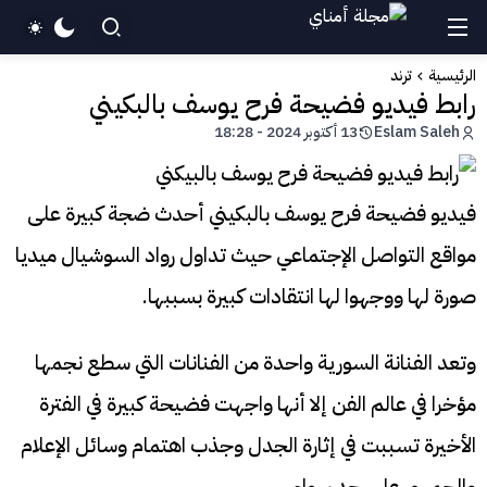
الرئيسية
ترند
رابط فيديو فضيحة فرح يوسف بالبكيني
Eslam Saleh
13 أكتوبر 2024 - 18:28
فيديو فضيحة فرح يوسف بالبكيني أحدث ضجة كبيرة على
مواقع التواصل الإجتماعي حيث تداول رواد السوشيال ميديا
صورة لها ووجهوا لها انتقادات كبيرة بسببها.
وتعد الفنانة السورية واحدة من الفنانات التي سطع نجمها
مؤخرا في عالم الفن إلا أنها واجهت فضيحة كبيرة في الفترة
الأخيرة تسببت في إثارة الجدل وجذب اهتمام وسائل الإعلام
والجمهور على حد سواء.