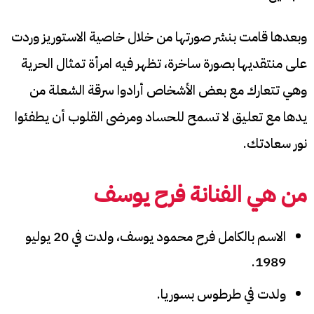
وبعدها قامت بنشر صورتها من خلال خاصية الاستوريز وردت
على منتقديها بصورة ساخرة، تظهر فيه امرأة تمثال الحرية
وهي تتعارك مع بعض الأشخاص أرادوا سرقة الشعلة من
يدها مع تعليق لا تسمح للحساد ومرضى القلوب أن يطفئوا
نور سعادتك.
من هي الفنانة فرح يوسف
الاسم بالكامل فرح محمود يوسف، ولدت في 20 يوليو
1989.
ولدت في طرطوس بسوريا.