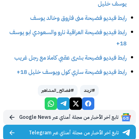
يوسف خليل
رابط فيديو فضيحة منى فاروق وخالد يوسف
رابط فيديو فضيحة العراقية نارو والسعودي ابو يوسف
18+
رابط فيديو فضيحة بشرى عقبي كاملا مع رجل غريب
رابط فيديو فضيحة ساري كول ويوسف خليل 18+
#تريند
#فضائح_المشاهير
تابع آخر الأخبار من مجلة أمناي عبر Google News
تابع آخر الأخبار من مجلة أمناي عبر Telegram