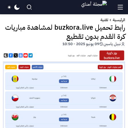
الرئيسية
تقنية
رابط تحميل buzkora.live لمشاهدة مباريات
كرة القدم بدون تقطيع
نبيل ياسين
09 يونيو 2025 - 10:50