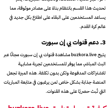
تحديث هذا القسم بانتظام بناءً على مصادر موثوقة، مما
يساعد المستخدمين على البقاء على اطلاع بكل جديد في
عالم كرة القدم.
3. دعم قنوات بي إن سبورت
يتيح buzkora.live مشاهدة قنوات بي إن سبورت مجانًا عبر
البث المباشر، مما يوفر للمستخدمين تجربة مشابهة
للاشتراكات المدفوعة ولكن بدون تكلفة. هذه الميزة تجعل
المنصة جذابة بشكل خاص لمن يرغبون في متابعة المباريات
التي تُبث حصريًا على هذه القنوات.