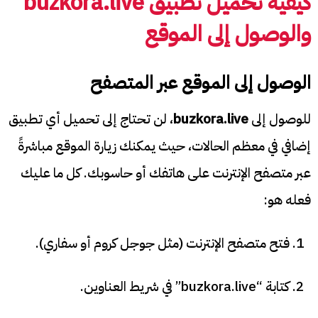
كيفية تحميل تطبيق buzkora.live
والوصول إلى الموقع
الوصول إلى الموقع عبر المتصفح
للوصول إلى
buzkora.live
، لن تحتاج إلى تحميل أي تطبيق
إضافي في معظم الحالات، حيث يمكنك زيارة الموقع مباشرةً
عبر متصفح الإنترنت على هاتفك أو حاسوبك. كل ما عليك
فعله هو:
فتح متصفح الإنترنت (مثل جوجل كروم أو سفاري).
كتابة “buzkora.live” في شريط العناوين.