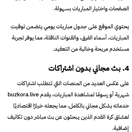
الصفحات واختيار المباريات بسهولة.
يحتوي الموقع على جدول مباريات يومي يتضمن توقيت
المباريات، أسماء الفرق، والقنوات الناقلة، مما يوفر تجربة
مستخدم مريحة وخالية من التعقيد.
4. بث مجاني بدون اشتراكات
على عكس العديد من المنصات التي تتطلب اشتراكات
شهرية أو رسومًا لمشاهدة المباريات، يقدم buzkora.live
خدماته بشكل مجاني بالكامل، مما يجعله خيارًا اقتصاديًا
لعشاق كرة القدم الذين يبحثون عن بث مباشر دون تكاليف
إضافية.