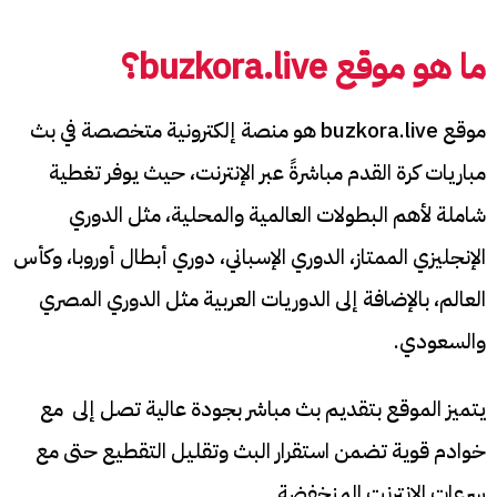
ما هو موقع buzkora.live؟
موقع buzkora.live هو منصة إلكترونية متخصصة في بث
مباريات كرة القدم مباشرةً عبر الإنترنت، حيث يوفر تغطية
شاملة لأهم البطولات العالمية والمحلية، مثل الدوري
الإنجليزي الممتاز، الدوري الإسباني، دوري أبطال أوروبا، وكأس
العالم، بالإضافة إلى الدوريات العربية مثل الدوري المصري
والسعودي.
يتميز الموقع بتقديم بث مباشر بجودة عالية تصل إلى مع
خوادم قوية تضمن استقرار البث وتقليل التقطيع حتى مع
سرعات الإنترنت المنخفضة.