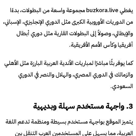
يغطي buzkora.live مجموعة واسعة من البطولات، بدءًا
من الدوريات الأوروبية الكبرى مثل الدوري الإنجليزي، الإسباني،
والإيطالي، وصولاً إلى البطولات القارية مثل دوري أبطال
أفريقيا وكأس الأمم الأفريقية.
كما يوفر بثًا مباشرًا لمباريات الأندية العربية البارزة مثل الأهلي
والزمالك في الدوري المصري، والهلال والنصر في الدوري
السعودي.
3. واجهة مستخدم سهلة وبديهية
يتميز الموقع بواجهة مستخدم بسيطة ومنظمة تدعم اللغة
العربية، مما يسهل على المستخدمين العرب التنقل بين