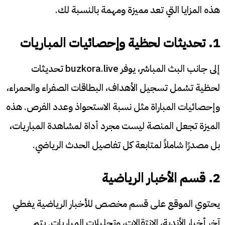
هذه المزايا التي تعد مميزة ومهمة بالنسبة لك.
1. تحديثات لحظية وإحصائيات المباريات
إلى جانب البث المباشر، يوفر buzkora.live تحديثات
لحظية تشمل تسجيل الأهداف، البطاقات الصفراء والحمراء،
وإحصائيات المباراة مثل نسبة الاستحواذ وعدد الفرص. هذه
الميزة تجعل المنصة ليست مجرد أداة لمشاهدة المباريات،
بل مصدرًا شاملاً لمتابعة كل تفاصيل الحدث الرياضي.
2. قسم الأخبار الرياضية
يحتوي الموقع على قسم مخصص للأخبار الرياضية يغطي
آخر أخبار الأندية، الانتقالات، وتحليلات المباريات. يتم