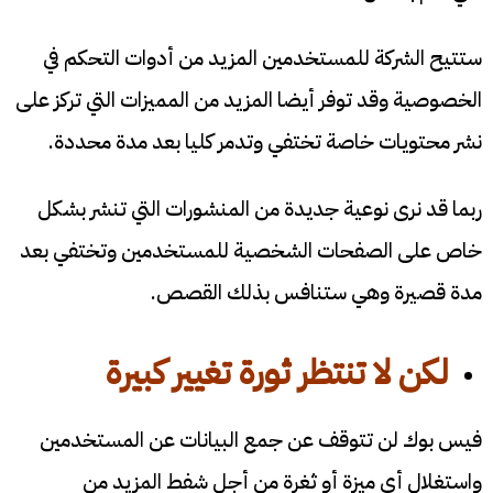
ستتيح الشركة للمستخدمين المزيد من أدوات التحكم في
الخصوصية وقد توفر أيضا المزيد من المميزات التي تركز على
نشر محتويات خاصة تختفي وتدمر كليا بعد مدة محددة.
ربما قد نرى نوعية جديدة من المنشورات التي تنشر بشكل
خاص على الصفحات الشخصية للمستخدمين وتختفي بعد
مدة قصيرة وهي ستنافس بذلك القصص.
لكن لا تنتظر ثورة تغيير كبيرة
فيس بوك لن تتوقف عن جمع البيانات عن المستخدمين
واستغلال أي ميزة أو ثغرة من أجل شفط المزيد من