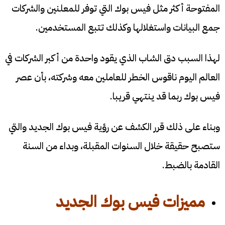
المفتوحة أكثر مثل فيس بوك التي توفر للمعلنين والشركات
جمع البيانات واستغلالها وكذلك تتبع المستخدمين.
لهذا السبب دق الشاب الذي يقود واحدة من أكبر الشركات في
العالم اليوم ناقوس الخطر للعاملين معه وشركته، بأن عصر
فيس بوك ربما قد ينتهي قريبا.
وبناء على ذلك قرر الكشف عن رؤية فيس بوك الجديد والتي
ستصبح حقيقة خلال السنوات المقبلة، وبداء من السنة
القادمة بالضبط.
مميزات فيس بوك الجديد