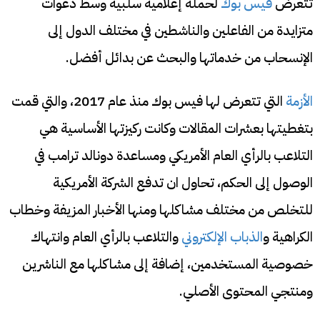
تتعرض
فيس بوك
لحملة إعلامية سلبية وسط دعوات
متزايدة من الفاعلين والناشطين في مختلف الدول إلى
الإنسحاب من خدماتها والبحث عن بدائل أفضل.
الأزمة
التي تتعرض لها فيس بوك منذ عام 2017، والتي قمت
بتغطيتها بعشرات المقالات وكانت ركيزتها الأساسية هي
التلاعب بالرأي العام الأمريكي ومساعدة دونالد ترامب في
الوصول إلى الحكم، تحاول ان تدفع الشركة الأمريكية
للتخلص من مختلف مشاكلها ومنها الأخبار المزيفة وخطاب
الكراهية و
الذباب الإلكتروني
والتلاعب بالرأي العام وانتهاك
خصوصية المستخدمين، إضافة إلى مشاكلها مع الناشرين
ومنتجي المحتوى الأصلي.