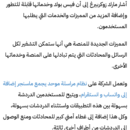
أشار مارك زوكربيرغ إلى أن فيس بوك وخدماتها قابلة للتطور
وإضافة المزيد من المميزات والخدمات التي يطلبها
المستخدمون.
المميزات الجديدة للمنصة هي أنها ستمكن التشفير لكل
الرسائل والمحادثات التي يتم تبادلها على المنصة وخدماتها
الأخرى.
وتعمل الشركة على
نظام مراسلة موحد يجمع ماسنجر إضافة
إلى واتساب و انستقرام
، ويتيح للمستخدمين الدردشة
بسهولة بين هذه التطبيقات واستثناء الدردشات بسهولة،
وكل هذا إضافة إلى غطاء أمني كبير للمحادثات ومنع الوصول
إلى الدردشات من أطراف أخرى ثالثة.