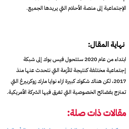
الإجتماعية إلى منصة الأحلام التي يريدها الجميع.
نهاية المقال:
ابتداء من عام 2020 ستتحول فيس بوك إلى شبكة
إجتماعية مختلفة كنتيجة للأزمة التي نتحدث عنها منذ
2017، لكن هناك شكوك كبيرة ازاء نوايا مارك زوكربيرغ التي
تمتزج بفضائح الخصوصية التي تغرق فيها الشركة الأمريكية.
مقالات ذات صلة: