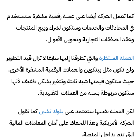
كما تعمل الشركة أيضا على عملة رقمية مشفرة ستستخدم
في المحادثات والخدمات وستكون لشراء وبيع المنتجات
وعقد الصفقات التجارية وتحويل الأموال.
العملة المنتظرة
والتي تطرقنا إليها سابقا لا تزال قيد التطوير
ولن تكون مثل بيتكوين والعملات الرقمية المشفرة الأخرى،
حيث ستكون قيمتها شبه ثابتة وتتغير بشكل طفيف لأنها
ستكون مربوطة بسلة من العملات التقليدية.
لكن العملة نفسها ستعتمد على
بلوك تشين
كما تقول
الشركة الأمريكية وهذا للحفاظ على أمان المعاملات المالية
التي تتم بداخل المنصة.