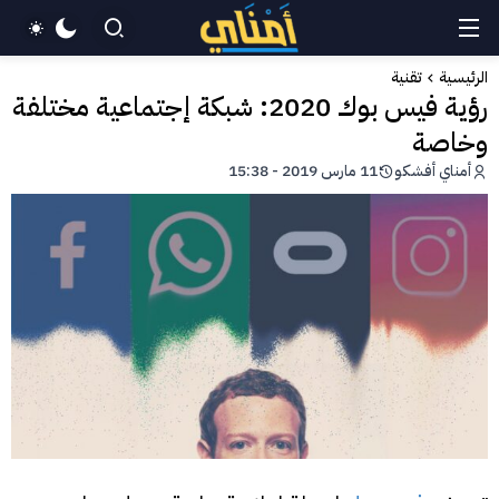
الرئيسية
تقنية
رؤية فيس بوك 2020: شبكة إجتماعية مختلفة
وخاصة
أمناي أفشكو
11 مارس 2019 - 15:38