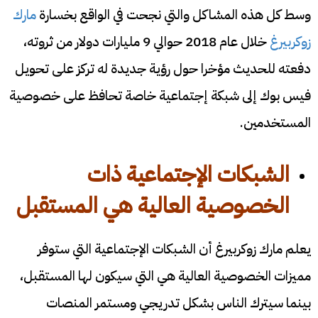
وسط كل هذه المشاكل والتي نجحت في الواقع بخسارة
مارك
زوكربيرغ
خلال عام 2018 حوالي 9 مليارات دولار من ثروته،
دفعته للحديث مؤخرا حول رؤية جديدة له تركز على تحويل
فيس بوك إلى شبكة إجتماعية خاصة تحافظ على خصوصية
المستخدمين.
الشبكات الإجتماعية ذات
الخصوصية العالية هي المستقبل
يعلم مارك زوكربيرغ أن الشبكات الإجتماعية التي ستوفر
مميزات الخصوصية العالية هي التي سيكون لها المستقبل،
بينما سيترك الناس بشكل تدريجي ومستمر المنصات