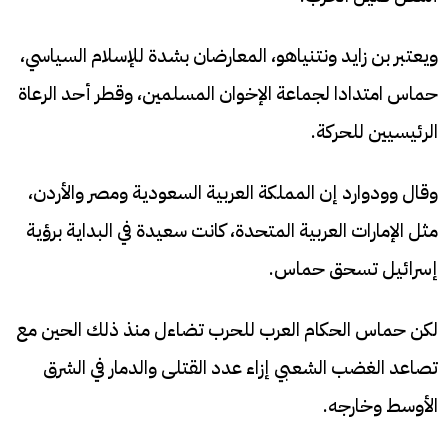
ويعتبر بن زايد ونتنياهو، المعارضان بشدة للإسلام السياسي،
حماس امتدادا لجماعة الإخوان المسلمين، وقطر أحد الرعاة
الرئيسيين للحركة.
وقال وودوارد إن المملكة العربية السعودية ومصر والأردن،
مثل الإمارات العربية المتحدة، كانت سعيدة في البداية برؤية
إسرائيل تسحق حماس.
لكن حماس الحكام العرب للحرب تضاءل منذ ذلك الحين مع
تصاعد الغضب الشعبي إزاء عدد القتلى والدمار في الشرق
الأوسط وخارجه.