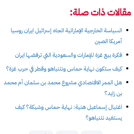
مقالات ذات صلة:
السياسة الخارجية الإماراتية اتجاه إسرائيل ايران روسيا
أمريكا الصين
فكرة بيع غزة للإمارات والسعودية التي ترفضها ايران
كيف ستكون نهاية حماس ونتنياهو وقطر في حرب غزة؟
هل الممر الاقتصادي مشروع محمد بن سلمان أم محمد
بن زايد؟
اغتيال إسماعيل هنية: نهاية حماس وشيكة؟ كيف
يستفيد نتنياهو؟