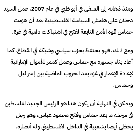
ومنذ ذهابه إلى المنفى في أبو ظبي في عام 2007، عمل السيد
دحلان على هامش السياسة الفلسطينية بعد أن هزمت
حماس قوة الأمن التابعة لفتح في اشتباكات دامية في غزة.
ومع ذلك، فهو يحتفظ بحزب سياسي وشبكة في القطاع، كما
أعاد بناء جسوره مع حماس وعمل كممر للأموال الإماراتية
لإعادة الإعمار في غزة بعد الحروب الماضية بين إسرائيل
وحماس.
ويمكن في النهاية أن يكون هذا هو الرئيس الجديد لفلسطين
في مرحلة ما بعد حماس وفتح محمود عباس، وهو رجل
يحظى أيضا بشعبية في الداخل الفلسطيني وله أنصاره.