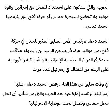
الحرب، والتي ستكون على استعداد للعمل مع إسرائيل وقوة
دولية ولا تخضع لسيطرة حماس أو حركة فتح التي يتزعمها
السيد عباس.
السيد دحلان، رئيس الأمن السابق المثير للجدل في حركة
فتح، من مواليد غزة، قريب من السيد بن زايد وله علاقات
جيدة في الدوائر السياسية الإسرائيلية والأمريكية والأوروبية
على الرغم من اعتقاله في إسرائيل عدة مرات.
في وقت سابق من هذا العام، رفض السيد دحلان طلبًا
إسرائيليًا لرئاسة إدارة غزة بعد الحرب والتي من شأنها أن تحل
محل حماس وتعمل تحت الوصاية الإسرائيلية.