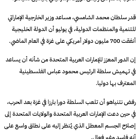
قدر سلطان محمد الشامسي، مساعد وزير الخارجية الإماراتي
للتنمية والمنظمات الدولية، في يوليو أن الدولة الخليجية
أنفقت 700 مليون دولار أمريكي على غزة في العام الماضي.
إن الدور المعزز للإمارات العربية المتحدة من شأنه أن يساعد
في تهميش سلطة الرئيس محمود عباس الفلسطينية
المعترف بها دوليا.
رفض نتنياهو أن تلعب السلطة دورا بارزا في غزة بعد الحرب،
في حين دعت الإمارات العربية المتحدة والولايات المتحدة إلى
إصلاح الجسم المعطل الذي يُنظر إليه على نطاق واسع على
أنه فاسد وغير فعال.