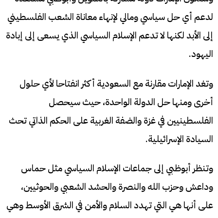
لدعم أي حل سياسي ومالي لإنهاء معاناة الشعب الفلسطيني
إلى الأبد لكنها لا تدعم الإسلام السياسي الذي يسعى إلى إبادة
اليهود.
وتغد الإمارات مقارنة مع السعودية أكثر انفتاحا لأي حلول
أخرى ومنها حل الدولة الواحدة، حيث سيحصل
الفلسطينيين في غزة والضفة الغربية على الحكم الذاتي تحث
السيادة الإسرائيلية.
وتنظر أبوظبي إلى جماعات الإسلام السياسي مثل حماس
وداعش وحزب الله والنصرة والحشد الشعبي والحوثيين،
على أنها هي التي تهدد السلام والأمن في الشرق الأوسط وهي