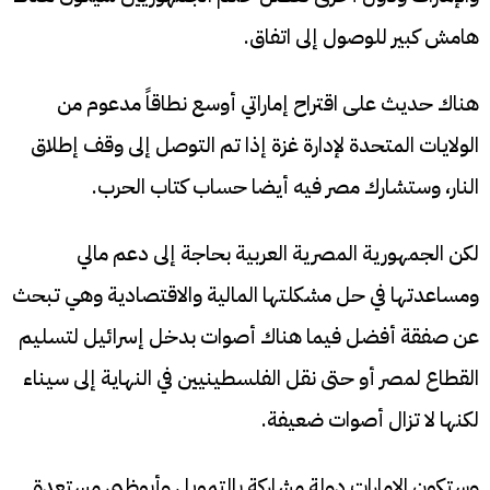
هامش كبير للوصول إلى اتفاق.
هناك حديث على اقتراح إماراتي أوسع نطاقاً مدعوم من
الولايات المتحدة لإدارة غزة إذا تم التوصل إلى وقف إطلاق
النار، وستشارك مصر فيه أيضا حساب كتاب الحرب.
لكن الجمهورية المصرية العربية بحاجة إلى دعم مالي
ومساعدتها في حل مشكلتها المالية والاقتصادية وهي تبحث
عن صفقة أفضل فيما هناك أصوات بدخل إسرائيل لتسليم
القطاع لمصر أو حتى نقل الفلسطينيين في النهاية إلى سيناء
لكنها لا تزال أصوات ضعيفة.
وستكون الإمارات دولة مشاركة بالتمويل وأبوظبي مستعدة