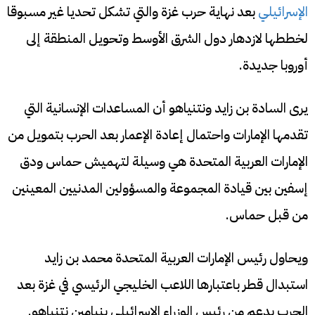
الإسرائيلي
بعد نهاية حرب غزة والتي تشكل تحديا غير مسبوقا
لخططها لازدهار دول الشرق الأوسط وتحويل المنطقة إلى
أوروبا جديدة.
يرى السادة بن زايد ونتنياهو أن المساعدات الإنسانية التي
تقدمها الإمارات واحتمال إعادة الإعمار بعد الحرب بتمويل من
الإمارات العربية المتحدة هي وسيلة لتهميش حماس ودق
إسفين بين قيادة المجموعة والمسؤولين المدنيين المعينين
من قبل حماس.
ويحاول رئيس الإمارات العربية المتحدة محمد بن زايد
استبدال قطر باعتبارها اللاعب الخليجي الرئيسي في غزة بعد
الحرب بدعم من رئيس الوزراء الإسرائيلي بنيامين نتنياهو.