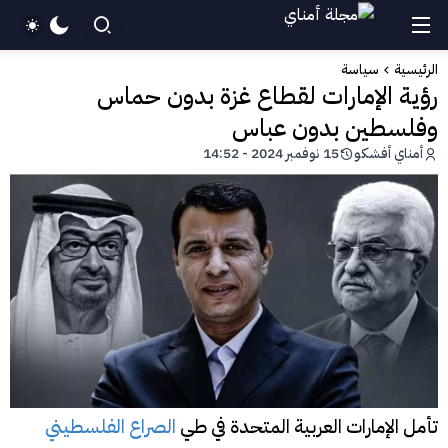
الرئيسية
سياسة
رؤية الإمارات لقطاع غزة بدون حماس
وفلسطين بدون عباس
أمناي أفشكو
15 نوفمبر 2024 - 14:52
تأمل الإمارات العربية المتحدة في طي
الصراع الفلسطيني