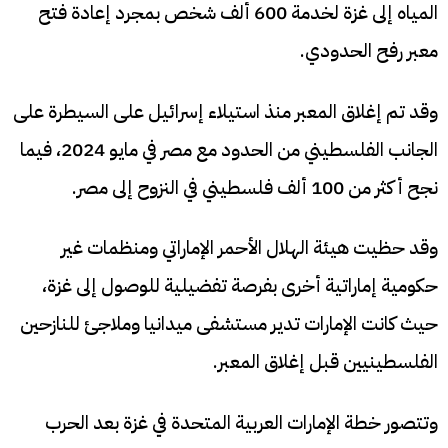
المياه إلى غزة لخدمة 600 ألف شخص بمجرد إعادة فتح
معبر رفح الحدودي.
وقد تم إغلاق المعبر منذ استيلاء إسرائيل على السيطرة على
الجانب الفلسطيني من الحدود مع مصر في مايو 2024، فيما
نجح أكثر من 100 ألف فلسطيني في النزوح إلى مصر.
وقد حظيت هيئة الهلال الأحمر الإماراتي ومنظمات غير
حكومية إماراتية أخرى بفرصة تفضيلية للوصول إلى غزة،
حيث كانت الإمارات تدير مستشفى ميدانيا وملاجئ للنازحين
الفلسطينيين قبل إغلاق المعبر.
وتتصور خطة الإمارات العربية المتحدة في غزة بعد الحرب