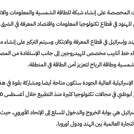
 المخصصة على إنشاء شبكة للطاقة الشمسية والمعلومات والات
للهنود في قطاع تكنولوجيا المعلومات واقتصاد المعرفة في الشرق 
شاء خط أنابيب مخصص للهيدروجين إلى جانب الإستفادة من المصاد
مسية وطاقة الرياح لتعزيز أمن الطاقة في المنطقة.
 الإسرائيلية العالية الجودة ستكون متاحة أيضا ومشاركة بقوة في 
بوظبي في مجالات تكنولوجيا كثيرة منذ التطبيع خلال أغسطس 2020.
ئيل هي بوابة الخروج والدخول للسلع إلى الإتحاد الأوروبي، حي
تجارة العالمية بين الهند ودول أوروبا.