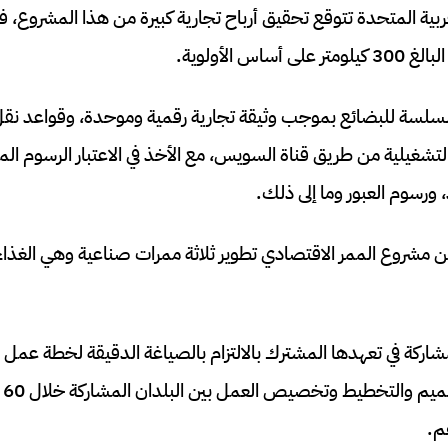
لعربية المتحدة تتوقع تحقيق أرباح تجارية كبيرة من هذا المشروع،
اس الأولوية.
لسلسة للبضائع بموجب وثيقة تجارية رقمية وموحدة، وقواعد ن
لتشغيلية من طريق قناة السويس، مع الأخذ في الاعتبار الرسوم الم
 ورسوم العبور وما إلى ذلك.
ن مشروع الممر الاقتصادي تطوير ثلاثة ممرات صناعية وهي الغذاء
مشاركة في تعهدها المشترك بالالتزام بالصياغة الدقيقة لخطة عمل
ال
م.