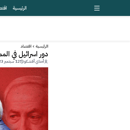
الرئيسية
اقتص
الرئيسية
اقتصاد
دور اسرائيل في الم
أمناي أفشكو
12 سبتمبر 2023 - 19:13