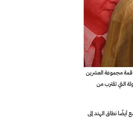
ل قمة مجموعة العشرين
لة التي تقترب من
أيضًا نطاق الهند إلى