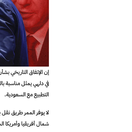
إن الإتفاق التاريخي بش
في دلهي يمثل مناسبة بال
التطبيع مع السعودية.
لا يوفر الممر طريق نقل 
شمال أفريقيا وأمريكا ال