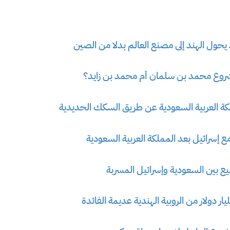
يحول الهند إلى مصنع العالم بدلا من الصين
روع محمد بن سلمان أم محمد بن زايد؟
كة العربية السعودية عن طريق السكك الحديدية
 إسرائيل بعد المملكة العربية السعودية
 بين السعودية وإسرائيل المسربة