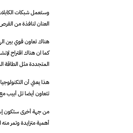
وستعمل شبكات الكابلات
العنان لنافذة من الفرص 
كما ان هناك اقتراح لإن
المتجددة مثل الطاقة الش
هذا يعني أن التكنولوجيا
تتعاون أيضا تل أبيب مع أ
من جهة أخرى ستكون إسرا
أهمية متزايدة وتمر منه ال