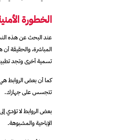
الخطورة الأمني
عند البحث عن هذه النسخ
المباشرة، والحقيقة أن ه
تسمية أخرى وتجد تطبيقا
كما أن بعض الروابط هي ف
تتجسس على جهازك.
بعض الروابط لا تؤدي إل
الإباحية والمشبوهة.