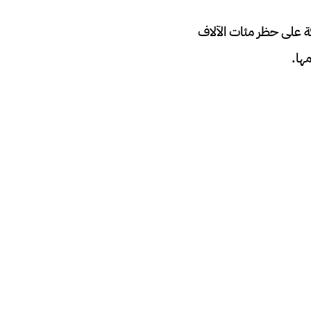
 على حظر مئات الآلاف