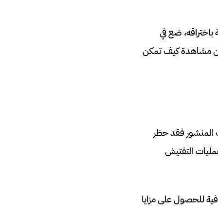
 باختراقه، ضع في
لكن مشاهدة كيف تمكن
حسب المنشور فقد حظر
من عمليات التفتيش
كونات الإضافية للحصول على مزايا