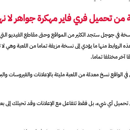
ة من تحميل فري فاير مهكرة جواهر لا نها
ة في جوجل ستجد الكثير من المواقع وحتى مقاطع الفيديو التي ت
ذه الروابط منها ما يؤدي إلى نسخة مزيفة تماما من اللعبة وهي لا 
 آخر مختلفا تماما.
ي الواقع نسخ معدلة من اللعبة مليئة بالإعلانات والفيروسات والبر
ى تحميل أي شيء، بل فقط تتفاعل مع الإعلانات وقد تحيلك إلى 