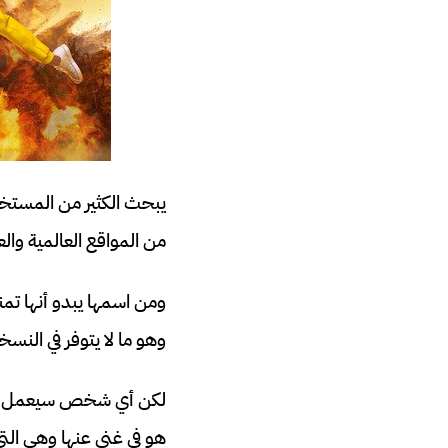
من المواقع العالمية والع
ومن اسمها يبدو أنها تمن
وهو ما لا يتوفر في النسخ
لكن أي شخص سيعمل على
هو في غنى عنها وهي التي