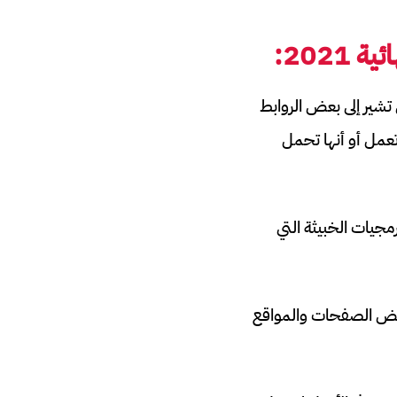
ئية
2021:
شير إلى بعض الروابط
تعمل أو أنها تحمل
مجيات الخبيثة التي
بعض الصفحات والمواقع