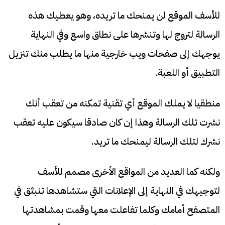
للأسف الموقع لن يمنحك ما تريده، وهو يعطيك هذه
الرسالة لتروج لها وتنشرها على نطاق واسع وفي النهاية
يوجهك إلى صفحات ويب خارجية منها ما يطلب منك تنزيل
التطبيق أو اللعبة.
منطقيا لا يملك الموقع أي تقنية تمكنه من تعقب أنك
نشرت تلك الرسالة وهذا إن كان صادقا سيكون عليه تعقب
نشرك لتلك الرسالة ليمنحك ما تريد.
ولكنه كما العديد من المواقع الأخرى مصمم للأسف
لتوجيهك في النهاية إلى الإعلانات التي ستشاهدها تنبثق في
المتصفح أمامك وكلما تفاعلت معها وقمت بمشاهدتها