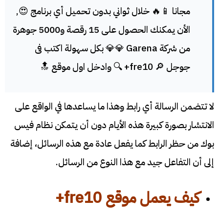
مجانا 📱🔥 خلال ثواني بدون تحميل أي برنامج 😍,
الأن يمكنك الحصول على 15 رقصة و5000 جوهرة
من شركة Garena 💎💎 بكل سهولة اكتب فى
جوجل 🔎 fre10+ 🔍 وادخل اول موقع 🔝
لا تتضمن الرسالة أي رابط وهذا ما يساعدها في الواقع على
الانتشار بصورة كبيرة هذه الأيام دون أن يتمكن نظام فيس
بوك من حظر الرابط كما يفعل عادة مع هذه الرسائل، إضافة
إلى أن التفاعل جيد مع هذا النوع من الرسائل.
كيف يعمل موقع
fre10
+