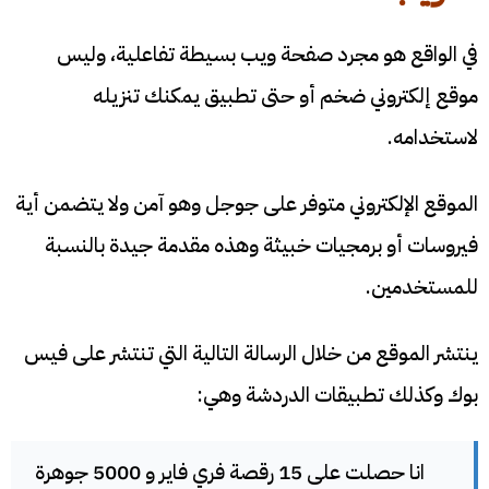
في الواقع هو مجرد صفحة ويب بسيطة تفاعلية، وليس
موقع إلكتروني ضخم أو حتى تطبيق يمكنك تنزيله
لاستخدامه.
الموقع الإلكتروني متوفر على جوجل وهو آمن ولا يتضمن أية
فيروسات أو برمجيات خبيثة وهذه مقدمة جيدة بالنسبة
للمستخدمين.
ينتشر الموقع من خلال الرسالة التالية التي تنتشر على فيس
بوك وكذلك تطبيقات الدردشة وهي:
انا حصلت على 15 رقصة فري فاير و 5000 جوهرة