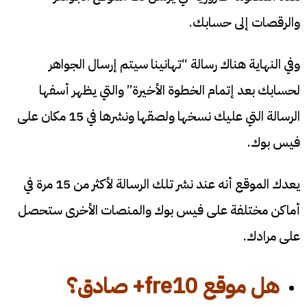
والرقصات إلى حسابك.
وفي النهاية هناك رسالة “تهانينا سيتم إرسال الجواهر
لحسابك بعد إتمام الخطوة الأخيرة” والتي يظهر أسفها
الرسالة التي عليك نسخها ولصقها ونشرها في 15 مكان على
فيس بوك.
يعدك الموقع أنه عند نشر تلك الرسالة لأكثر من 15 مرة في
أماكن مختلفة على فيس بوك والمنصات الأخرى ستحصل
على مرادك.
هل موقع
fre10
+ صادق؟