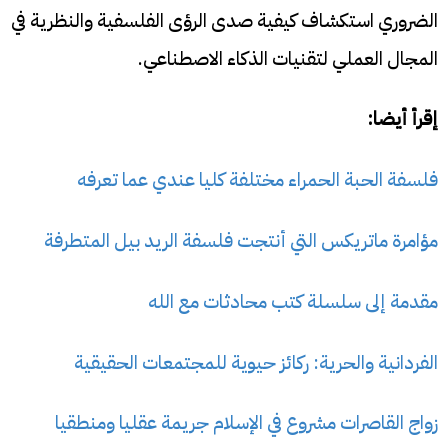
الضروري استكشاف كيفية صدى الرؤى الفلسفية والنظرية في
المجال العملي لتقنيات الذكاء الاصطناعي.
إقرأ أيضا:
فلسفة الحبة الحمراء مختلفة كليا عندي عما تعرفه
مؤامرة ماتريكس التي أنتجت فلسفة الريد بيل المتطرفة
مقدمة إلى سلسلة كتب محادثات مع الله
الفردانية والحرية: ركائز حيوية للمجتمعات الحقيقية
زواج القاصرات مشروع في الإسلام جريمة عقليا ومنطقيا