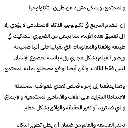
والمجتمع، وبشكل متزايد عن طريق التكنولوجيا.
إن التقدم السريع في تكنولوجيا الذكاء الاصطناعي لا يؤدي إلا
إلى تعميق هذه الأزمة، مما يجعل من الضروري التشكيك في
طبيعة واقعنا والمعلومات التي نقبلها على أنها صحيحة،
ويصور الفيلم بشكل مجازي رؤية بائسة لخضوع الإنسان
ليس فقط للآلات، ولكن أيضًا لواقع مصطنع يمليه المجتمع.
وهذا يدفعنا إلى إجراء فحص نقدي للعواقب المحتملة
لاعتمادنا المتزايد على الآلات والأساطير المجتمعية والإجماع،
والتي قد تزيد أو تغير الحقيقة والواقع بشكل خطير.
تحذر الفلسفة والعلم من ضمان أن يظل تطوير الذكاء