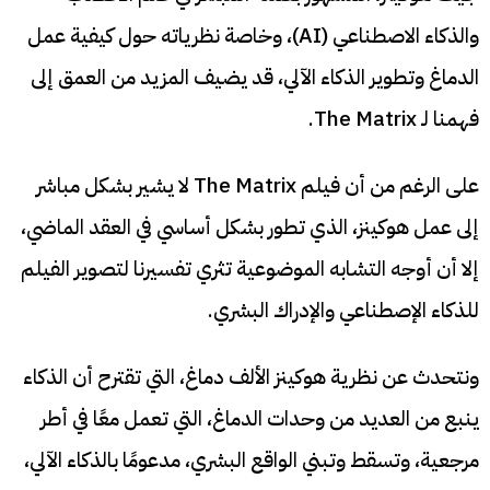
والذكاء الاصطناعي (AI)، وخاصة نظرياته حول كيفية عمل
الدماغ وتطوير الذكاء الآلي، قد يضيف المزيد من العمق إلى
فهمنا لـ The Matrix.
على الرغم من أن فيلم The Matrix لا يشير بشكل مباشر
إلى عمل هوكينز، الذي تطور بشكل أساسي في العقد الماضي،
إلا أن أوجه التشابه الموضوعية تثري تفسيرنا لتصوير الفيلم
للذكاء الإصطناعي والإدراك البشري.
ونتحدث عن نظرية هوكينز الألف دماغ، التي تقترح أن الذكاء
ينبع من العديد من وحدات الدماغ، التي تعمل معًا في أطر
مرجعية، وتسقط وتبني الواقع البشري، مدعومًا بالذكاء الآلي،