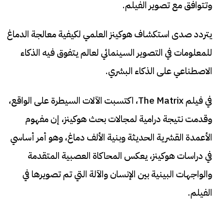
وتتوافق مع تصوير الفيلم.
يتردد صدى استكشاف هوكينز العلمي لكيفية معالجة الدماغ
للمعلومات في التصوير السينمائي لعالم يتفوق فيه الذكاء
الاصطناعي على الذكاء البشري.
في فيلم The Matrix، اكتسبت الآلات السيطرة على الواقع،
وقدمت نتيجة درامية لمجالات بحث هوكينز، إن مفهوم
الأعمدة القشرية الحديثة وبنية الألف دماغ، وهو أمر أساسي
في دراسات هوكينز، يعكس المحاكاة العصبية المتقدمة
والواجهات البينية بين الإنسان والآلة التي تم تصويرها في
الفيلم.