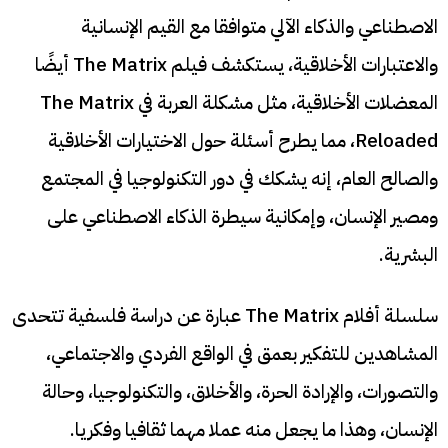
الاصطناعي والذكاء الآلي متوافقا مع القيم الإنسانية
والاعتبارات الأخلاقية، يستكشف فيلم The Matrix أيضًا
المعضلات الأخلاقية، مثل مشكلة العربة في The Matrix
Reloaded، مما يطرح أسئلة حول الاختيارات الأخلاقية
والصالح العام، إنه يشكك في دور التكنولوجيا في المجتمع
ومصير الإنسان، وإمكانية سيطرة الذكاء الاصطناعي على
البشرية.
سلسلة أفلام The Matrix عبارة عن دراسة فلسفية تتحدى
المشاهدين للتفكير بعمق في الواقع الفردي والاجتماعي،
والتصورات، والإرادة الحرة، والأخلاق، والتكنولوجيا، وحالة
الإنسان، وهذا ما يجعل منه عملا مهما ثقافيا وفكريا.