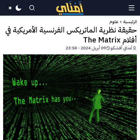
الرئيسية
علوم
حقيقة نظرية الماتريكس الفرنسية الأمريكية في
أفلام The Matrix
أمناي أفشكو
09 أبريل 2024 - 23:58