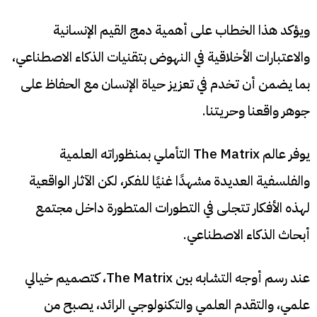
ويؤكد هذا الخطاب على أهمية دمج القيم الإنسانية
والاعتبارات الأخلاقية في النهوض بتقنيات الذكاء الاصطناعي،
بما يضمن أن تخدم في تعزيز حياة الإنسان مع الحفاظ على
جوهر واقعنا وحريتنا.
يوفر عالم The Matrix التأملي بمنظوراته العلمية
والفلسفية العديدة مشهدًا غنيًا للفكر، لكن الآثار الواقعية
لهذه الأفكار تتجلى في التطورات المتطورة داخل مجتمع
أبحاث الذكاء الاصطناعي.
عند رسم أوجه التشابه بين The Matrix، كتصميم خيالي
علمي، والتقدم العلمي والتكنولوجي الرائد، يصبح من