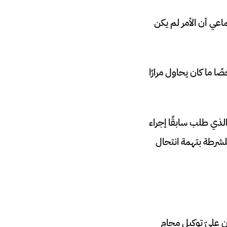
ماعي أن الأمر لم يكن
ما كان يحاول مرارًا
ذي طلب سابقًا إجراء
لشرطة بتهمة انتحال
 عليّ توكيل محامٍ