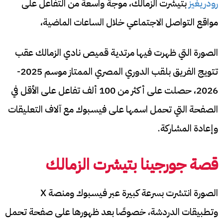
رودريغيز
بتيشرت الزمالك، موجة واسعة من التفاعل على
مواقع التواصل الاجتماعي خلال الساعات الماضية،
الصورة التي ظهرت فيها مرتدية قميص نادي الزمالك عقب
تتويج الفريق بلقب الدوري المصري الممتاز موسم 2025-
2026، حصلت على أكثر من 100 ألف تفاعل على الأقل في
الصفحة التي تحمل اسمها على فيسبوك مع آلاف التعليقات
وإعادة المشاركة.
قصة جورجينا بتيشرت الزمالك
الصورة انتشرت بسرعة كبيرة عبر فيسبوك ومنصة X
وتطبيقات الدردشة، خصوصًا بعد ظهورها على صفحة تحمل