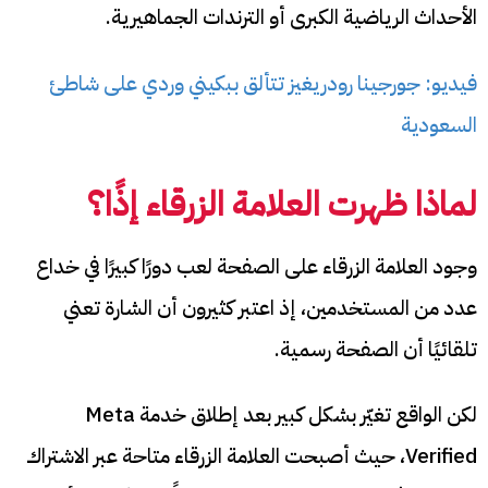
الأحداث الرياضية الكبرى أو الترندات الجماهيرية.
فيديو: جورجينا رودريغيز تتألق ببكيني وردي على شاطئ
السعودية
لماذا ظهرت العلامة الزرقاء إذًا؟
وجود العلامة الزرقاء على الصفحة لعب دورًا كبيرًا في خداع
عدد من المستخدمين، إذ اعتبر كثيرون أن الشارة تعني
تلقائيًا أن الصفحة رسمية.
لكن الواقع تغيّر بشكل كبير بعد إطلاق خدمة Meta
Verified، حيث أصبحت العلامة الزرقاء متاحة عبر الاشتراك