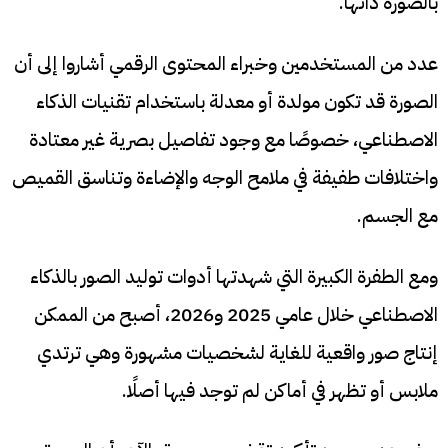
بالصورة ذاتها.
عدد من المستخدمين وخبراء المحتوى الرقمي أشاروا إلى أن
الصورة قد تكون مولدة أو معدلة باستخدام تقنيات الذكاء
الاصطناعي، خصوصًا مع وجود تفاصيل بصرية غير معتادة
واختلافات طفيفة في ملامح الوجه والإضاءة وتناسق القميص
مع الجسم.
ومع الطفرة الكبيرة التي شهدتها أدوات توليد الصور بالذكاء
الاصطناعي خلال عامي 2025 و2026، أصبح من الممكن
إنتاج صور واقعية للغاية لشخصيات مشهورة وهي ترتدي
ملابس أو تظهر في أماكن لم توجد فيها أصلًا.