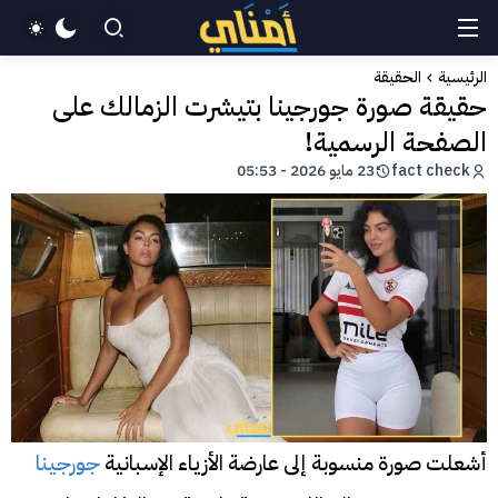
الرئيسية
الحقيقة
حقيقة صورة جورجينا بتيشرت الزمالك على
الصفحة الرسمية!
fact check
23 مايو 2026 - 05:53
أشعلت صورة منسوبة إلى عارضة الأزياء الإسبانية
جورجينا