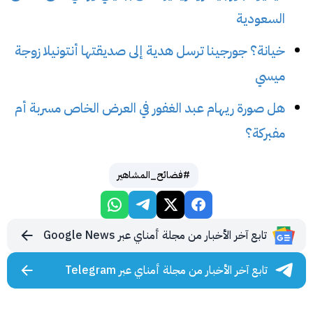
السعودية
خيانة؟ جورجينا ترسل هدية إلى صديقتها أنتونيلا زوجة
ميسي
هل صورة ريهام عبد الغفور في العرض الخاص مسربة أم
مفبركة؟
#فضائح_المشاهير
تابع آخر الأخبار من مجلة أمناي عبر Google News
تابع آخر الأخبار من مجلة أمناي عبر Telegram