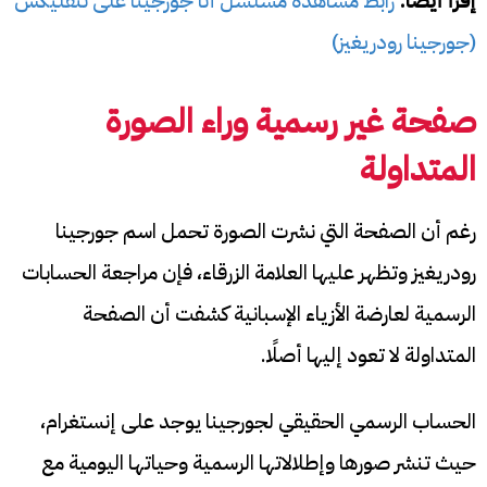
إقرأ أيضا:
رابط مشاهدة مسلسل أنا جورجينا على نتفليكس
(جورجينا رودريغيز)
صفحة غير رسمية وراء الصورة
المتداولة
رغم أن الصفحة التي نشرت الصورة تحمل اسم جورجينا
رودريغيز وتظهر عليها العلامة الزرقاء، فإن مراجعة الحسابات
الرسمية لعارضة الأزياء الإسبانية كشفت أن الصفحة
المتداولة لا تعود إليها أصلًا.
الحساب الرسمي الحقيقي لجورجينا يوجد على إنستغرام،
حيث تنشر صورها وإطلالاتها الرسمية وحياتها اليومية مع