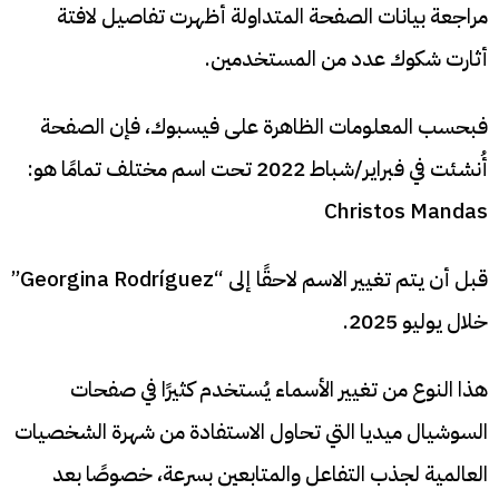
مراجعة بيانات الصفحة المتداولة أظهرت تفاصيل لافتة
أثارت شكوك عدد من المستخدمين.
فبحسب المعلومات الظاهرة على فيسبوك، فإن الصفحة
أُنشئت في فبراير/شباط 2022 تحت اسم مختلف تمامًا هو:
Christos Mandas
قبل أن يتم تغيير الاسم لاحقًا إلى “Georgina Rodríguez”
خلال يوليو 2025.
هذا النوع من تغيير الأسماء يُستخدم كثيرًا في صفحات
السوشيال ميديا التي تحاول الاستفادة من شهرة الشخصيات
العالمية لجذب التفاعل والمتابعين بسرعة، خصوصًا بعد