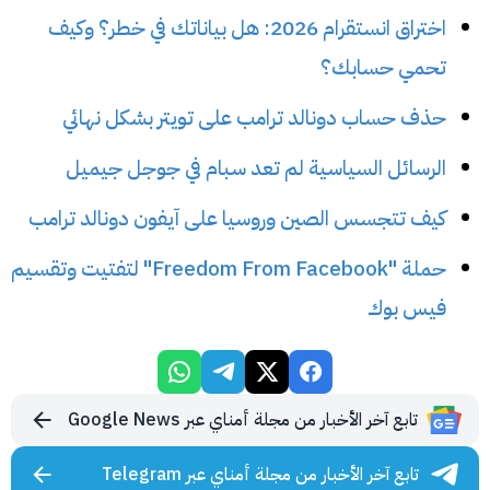
اختراق انستقرام 2026: هل بياناتك في خطر؟ وكيف
تحمي حسابك؟
حذف حساب دونالد ترامب على تويتر بشكل نهائي
الرسائل السياسية لم تعد سبام في جوجل جيميل
كيف تتجسس الصين وروسيا على آيفون دونالد ترامب
حملة "Freedom From Facebook" لتفتيت وتقسيم
فيس بوك
تابع آخر الأخبار من مجلة أمناي عبر Google News
تابع آخر الأخبار من مجلة أمناي عبر Telegram