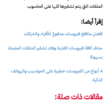
الملفات التي يتم تشفيرها كلها على الحاسوب.
إقرأ أيضا:
افضل مكافح فيروسات مدفوع للأفراد والشركات
حذف كافة فيروسات الفدية وفك تشفير الملفات المصابة
بسهولة
4 أنواع من الفيروسات خطيرة على الحواسيب والهواتف
الذكية
مقالات ذات صلة: