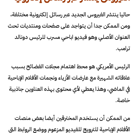
حاليا ينتشر الفيروس الجديد عبر رسائل إلكترونية مختلفة،
ومن الممكن جدا أن يتواجد على صفحات ومنتديات تحث
العنوان الأصلي وهو فيديو اباحي مسرب للرئيس دونالد
ترامب.
الرئيس الأمريكي هو محط اهتمام مجلات الفضائح بسبب
علاقاته الشهيرة مع عارضات الأزياء ونجمات الأفلام الإباحية
في الماضي، وهذا يعطي لأي محتوى بهذه العناوين جاذبية
خاصة.
من الممكن أن يستخدم المخترقين أيضا بعض منصات
الأفلام الإباحية للترويج للفيديو المزعوم ووضع الروابط التي