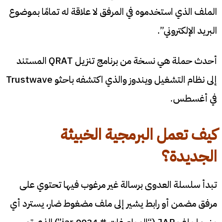
الملف الذي استخدموه في المرفق لا علاقة له تمامًا بموضوع
البريد الإلكتروني”.
أحدث حملة هي نسخة من برنامج تنزيل QRAT المستند
إلى نظام التشغيل ويندوز والذي اكتشفه باحثو Trustwave
في أغسطس.
كيف تعمل البرمجية الخبيثة
الجديدة؟
تبدأ سلسلة العدوى برسالة غير مرغوب فيها تحتوي على
مرفق مضمن أو رابط يشير إلى ملف مضغوط ضار، يسترد أي