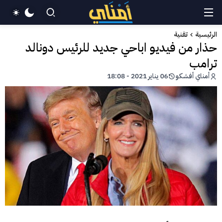
الرئيسية
تقنية
حذار من فيديو اباحي جديد للرئيس دونالد
ترامب
أمناي أفشكو
06 يناير 2021 - 18:08