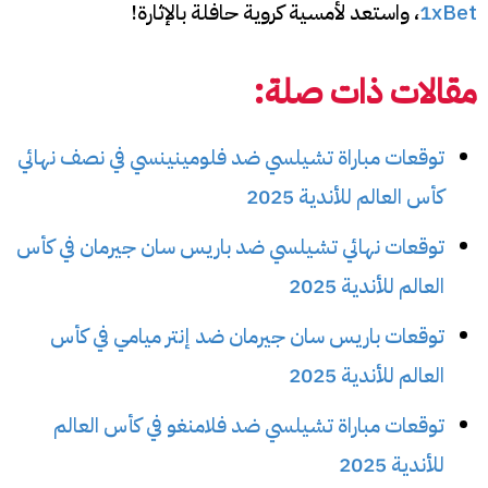
1xBet
، واستعد لأمسية كروية حافلة بالإثارة!
مقالات ذات صلة:
توقعات مباراة تشيلسي ضد فلومينينسي في نصف نهائي
كأس العالم للأندية 2025
توقعات نهائي تشيلسي ضد باريس سان جيرمان في كأس
العالم للأندية 2025
توقعات باريس سان جيرمان ضد إنتر ميامي في كأس
العالم للأندية 2025
توقعات مباراة تشيلسي ضد فلامنغو في كأس العالم
للأندية 2025