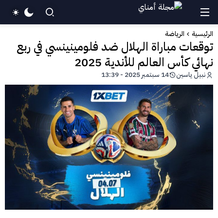
الرئيسية
الرياضة
توقعات مباراة الهلال ضد فلومينينسي في ربع
نهائي كأس العالم للأندية 2025
نبيل ياسين
14 سبتمبر 2025 - 13:39