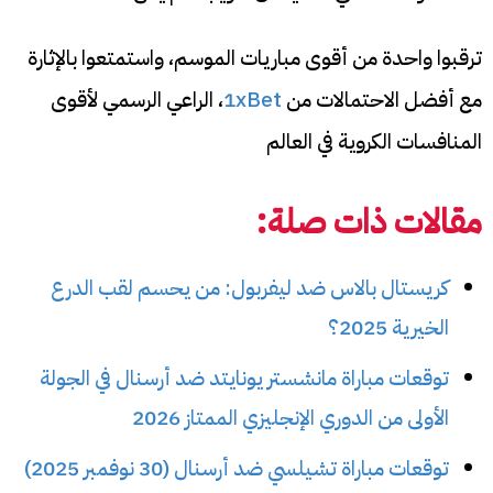
ترقبوا واحدة من أقوى مباريات الموسم، واستمتعوا بالإثارة
مع أفضل الاحتمالات من
1xBet
، الراعي الرسمي لأقوى
المنافسات الكروية في العالم
مقالات ذات صلة:
كريستال بالاس ضد ليفربول: من يحسم لقب الدرع
الخيرية 2025؟
توقعات مباراة مانشستر يونايتد ضد أرسنال في الجولة
الأولى من الدوري الإنجليزي الممتاز 2026
توقعات مباراة تشيلسي ضد أرسنال (30 نوفمبر 2025)