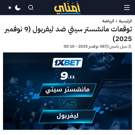
الرئيسية
الرياضة
توقعات مانشستر سيتي ضد ليفربول (9 نوفمبر
2025)
نبيل ياسين
08 نوفمبر 2025 - 00:10