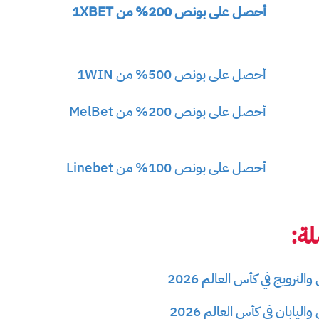
أحصل على بونص 200% من 1XBET
أحصل على بونص 500% من 1WIN
أحصل على بونص 200% من MelBet
أحصل على بونص 100% من Linebet
ة:
النرويج في كأس العالم 2026
ليابان في كأس العالم 2026