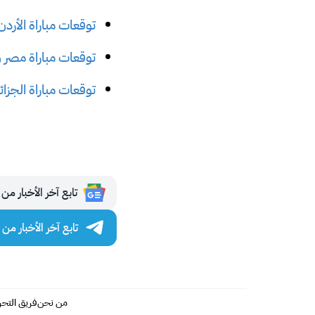
توقعات مباراة الأردن 
توقعات مباراة مصر وني
توقعات مباراة الجزائر 
تابع آخر الأخبار من مجلة 
تابع آخر الأخبار من مجلة
من نحن
فريق التحر