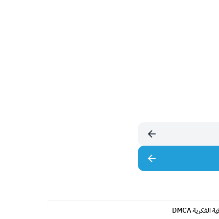
الفكرية DMCA