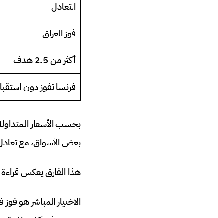
التعادل
فوز العراق
أكثر من 2.5 هدف
فرنسا تفوز دون استقب
بعض الأسواق، مع تعادل عن
هذا الفارق يعكس قراءة و
الاختيار المباشر هو فوز 