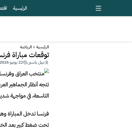
الرئيسية
اقتص
الرئيسية
الرياضة
توقعات مباراة فرنسا 
نبيل ياسين
22 يونيو 2026 - 19:00
التاسعة، في مواجهة شديد