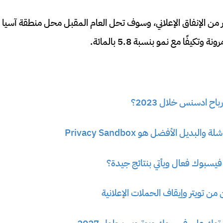
در من الإنفاق الإعلاني، وسوف تحل العام المقبل محل منطقة آسيا
وتكيفًا مع نمو بنسبة 5.8 بالمائة.
ح ادسنس خلال 2023؟
بديل الأفضل هو Privacy Sandbox
 فيسبوك فعال ويأتي بنتائج جيدة؟
ن تويتر وإيقاف الحملات الإعلانية