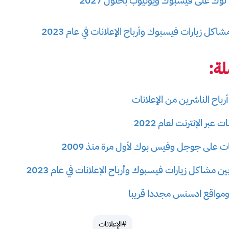
وك على فيسبوك ويوتيوب بحلول 2027
ة:
أرباح الناشرين من الإعلانات
عبر الإنترنت لعام 2022
نات على جوجل وفيس بوك لأول مرة منذ 2009
ب ومواقع ادسنس مجددا قريبا
#الإعلانات