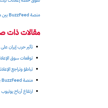
تفوق حصة إعلانات تيك ت
منصة BuzzFeed بين مشاكل زيارات فيسبوك وأرباح الإعلانات في عام 2023
مقالات ذات صل
تأثير حرب إيران على 
توقعات سوق الإعلانات 
تباطؤ وتراجع الإعلا
منصة BuzzFeed بين مشاكل زيارات فيسبوك وأرباح الإعلانات في عام 2023
ارتفاع أرباح يوتيو