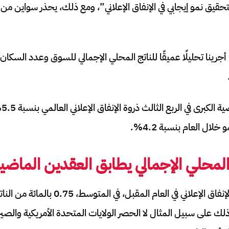
قيق نمو إيجابي في الإنفاق الإعلاني”، ومع ذلك، يحذر سواين من ال
جرينا تحليلًا عميقًا للناتج المحلي الإجمالي للسوق وعدد السكان 
وست
خلال العام بنسبة 4.2%.
المحلي الإجمالي يطابق العقدين الماضي
ومن المتوقع أن يغطي الإنفاق الإعلاني في العام ا
ذلك على سبيل المثال لا الحصر الولايات المتحدة الأمريكية والصين