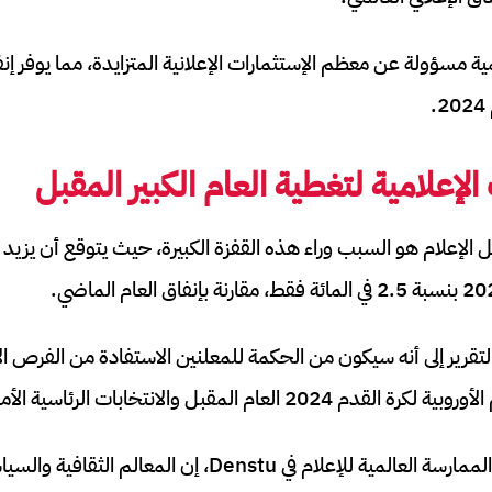
.
الإعلامية لتغطية العام الكبير المقبل
لإعلام هو السبب وراء هذه القفزة الكبيرة، حيث يتوقع أن يزيد الإ
لتقرير إلى أنه سيكون من الحكمة للمعلنين الاستفادة من الفرص الإ
لعام المقبل والانتخابات الرئاسية الأمريكية.
يقول ويل سوين، رئيس الممارسة العالمية للإعلام في Denstu، إ