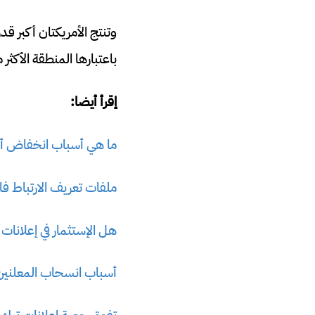
وتنتج الأمريكتان أكبر ق
باعتبارها المنطقة الأكثر مرونة 
إقرأ أيضا:
ما هي أسباب انخفاض أربا
ملفات تعريف الارتباط فاشلة وال
هل الإستثمار في إعلانات
أسباب انسحاب المعلنين م