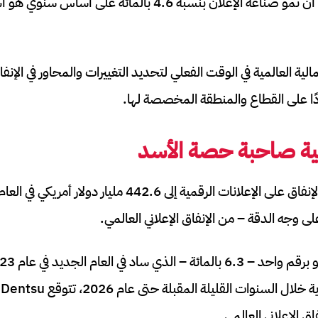
الإنفاق الإعلاني العالمي” أن نمو صناعة الإعلان بنسبة 4.6 بالمائة
مالية العالمية في الوقت الفعلي لتحديد التغييرات والمحاور في الإنفا
دًا على القطاع والمنطقة المخصصة لها.
مية صاحبة حصة الأسد
ويتوقع التقرير أن يصل الإنفاق على الإعلانات الرقمية إلى .6
4
ق الإعلاني العالمي.