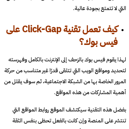
التي لا تتمتع بجودة عالية.
كيف تعمل تقنية
Click-Gap
على
فيس بوك؟
لهذا يقوم فيس بوك بالزحف إلى الإنترنت بالكامل وفهرسته
لتحديد ومواقع الويب التي تتلقى قدرًا غير متناسب من حركة
المرور الخاصة بها من الشبكة الاجتماعية، ثم سوف يقلل من
أهمية المشاركات من هذه المواقع.
بفضل هذه التقنية سيكتشف الموقع روابط المواقع التي
تنتشر على المنصة وإن كانت بالفعل تحظى بنفس الثقة