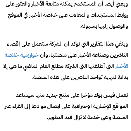
ويعني أيضا أن المستخدم يمكنه متابعة الأخبار والعثور على
روابط المستجدات والمقالات على خلاصة الأخبار في الموقع
والوصول إليها بسهولة.
وينفي هذا التقارير التي تؤكد أن الشركة ستعمل على إقصاء
الناشرين وصناعة الأخبار على منصتها، وأن
خوارزمية خلاصة
الأخبار
التي أطلقتها التي الشركة مطلع العام الماضي ما هي إلا
بداية لنهاية تواجد الناشرين على هذه المنصة.
تعمل فيس بوك مؤخرا على منتج جديد منها سيساعد
المواقع الإخبارية الإحترافية على ايصال موادها إلى القراء عبر
المنصة وهي خدمة لا تزال قيد التطوير.