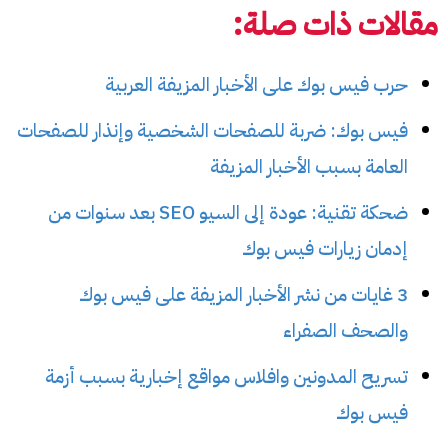
مقالات ذات صلة:
حرب فيس بوك على الأخبار المزيفة العربية
فيس بوك: ضربة للصفحات الشخصية وإنذار للصفحات
العامة بسبب الأخبار المزيفة
ضحكة تقنية: عودة إلى السيو SEO بعد سنوات من
إدمان زيارات فيس بوك
3 غايات من نشر الأخبار المزيفة على فيس بوك
والصحف الصفراء
تسريح المدونين وافلاس مواقع إخبارية بسبب أزمة
فيس بوك