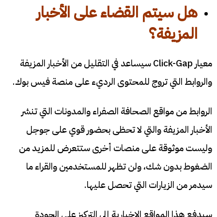
هل سيتم القضاء على الأخبار
المزيفة؟
معيار Click-Gap سيساعد في التقليل من الأخبار المزيفة
والروابط التي تروج للمحتوى الرديء على منصة فيس بوك.
الروابط من مواقع الصحافة الصفراء والمدونات التي تنشر
الأخبار المزيفة والتي لا تحظى بحضور قوي على جوجل
وليست موثوقة على منصات أخرى ستتعرض للمزيد من
الضغوط بدون شك، ولن تظهر للمستخدمين والقراء ما
سيدمر من الزيارات التي تحصل عليها.
سيدفع هذا المواقع الإخبارية إلى التركيز على الجودة