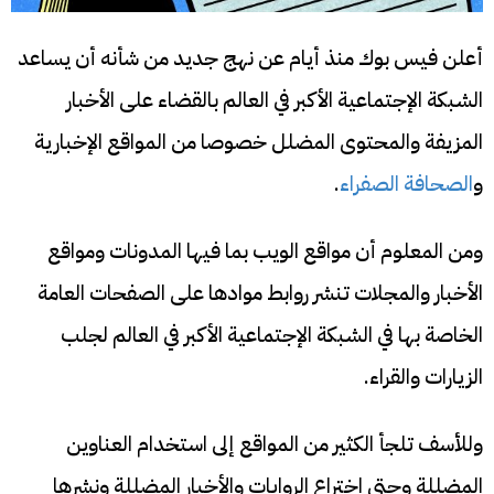
أعلن فيس بوك منذ أيام عن نهج جديد من شأنه أن يساعد
الشبكة الإجتماعية الأكبر في العالم بالقضاء على الأخبار
المزيفة والمحتوى المضلل خصوصا من المواقع الإخبارية
و
الصحافة الصفراء
.
ومن المعلوم أن مواقع الويب بما فيها المدونات ومواقع
الأخبار والمجلات تنشر روابط موادها على الصفحات العامة
الخاصة بها في الشبكة الإجتماعية الأكبر في العالم لجلب
الزيارات والقراء.
وللأسف تلجأ الكثير من المواقع إلى استخدام العناوين
المضللة وحتى اختراع الروايات والأخبار المضللة ونشرها