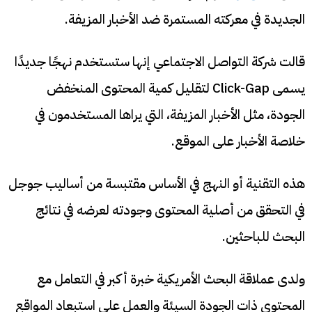
الجديدة في معركته المستمرة ضد الأخبار المزيفة.
قالت شركة التواصل الاجتماعي إنها ستستخدم نهجًا جديدًا
يسمى Click-Gap لتقليل كمية المحتوى المنخفض
الجودة، مثل الأخبار المزيفة، التي يراها المستخدمون في
خلاصة الأخبار على الموقع.
هذه التقنية أو النهج في الأساس مقتبسة من أساليب جوجل
في التحقق من أصلية المحتوى وجودته لعرضه في نتائج
البحث للباحثين.
ولدى عملاقة البحث الأمريكية خبرة أكبر في التعامل مع
المحتوى ذات الجودة السيئة والعمل على استبعاد المواقع