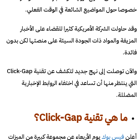
خصوصا حول المواضيع الشائعة في الوقت الفعلي.
وقد حاولت الشركة الأمريكية كثيرا للقضاء على الأخبار
المزيفة والمواد ذات الجودة السيئة على منصتها لكن بدون
فائدة.
والآن توصلت إلى نهج جديد لتكشف عن تقنية Click-Gap
التي ينتظر منها أن تساعد في اختفاء الروابط الإخبارية
المضللة.
ما هي
تقنية
Click-Gap
؟
أعلن
فيس بوك
يوم الأربعاء عن مجموعة كبيرة من الميزات