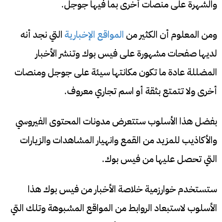
والشهرة على منصات أخرى بما فيها جوجل.
ومن المعلوم أن الكثير من
المواقع الإخبارية
التي نجد أنه
لديها صفحات مشهورة على فيس بوك وتنشر الأخبار
المضللة عادة ما تكون مكانتها سيئة على جوجل ومنصات
أخرى ولا تتمتع بثقة أو اسم تجاري معروف.
بفضل هذا الأسلوب ستتعرض مدونات المحتوى الفيروسي
والأكاذيب للمزيد من القمع وانهيار المشاهدات والزيارات
التي تحصل عليها من فيس بوك.
ستستخدم خوارزمية خلاصة الأخبار من فيس بوك هذا
الأسلوب لاستبعاد الروابط من المواقع المشبوهة وتلك التي