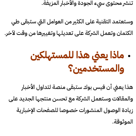
تنشر محتوى سيء الجودة والأخبار المزيفة.
وستعتمد التقنية على الكثير من العوامل التي ستبقى طي
الكتمان وتعمل الشركة على تعديلها وتغييرها من وقت لآخر.
ماذا يعني هذا للمستهلكين
والمستخدمين؟
هذا يعني أن فيس بوك ستبقى منصة لتداول الأخبار
والمقالات وستعمل الشركة مع تحسن منتجها الجديد على
زيادة الوصول المنشورات خصوصا للصفحات الإخبارية
الموثوقة.