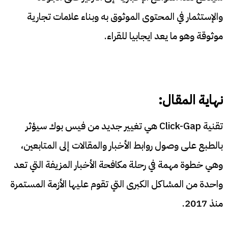
والإستثمار في المحتوى الموثوق به وبناء علامات تجارية
موثوقة وهو ما يعد ايجابيا للقراء.
نهاية المقال:
تقنية Click-Gap هي تغيير جديد من فيس بوك سيؤثر
بالطبع على وصول روابط الأخبار والمقالات إلى المتابعين،
وهي خطوة مهمة في رحلة مكافحة الأخبار المزيفة التي تعد
واحدة من المشاكل الكبرى التي تقوم عليها الأزمة المستمرة
منذ 2017.