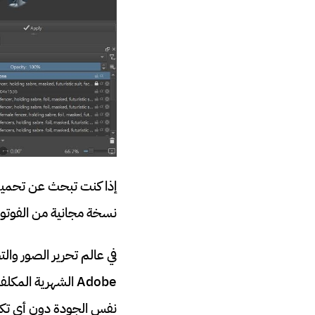
نسخة مجانية من الفوت
في عالم تحرير الصور وال
Adobe الشهرية ا
نفس الجودة دون أي تكل