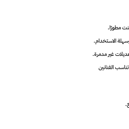
نت مطورًا.
ناسب الفنانين