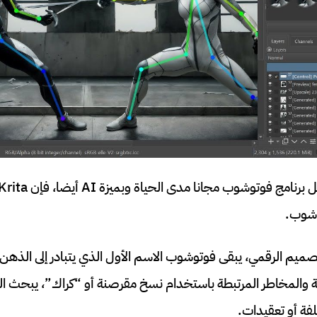
وشوب.
تصميم الرقمي، يبقى فوتوشوب الاسم الأول الذي يتبادر إلى الذهن
لمكلفة والمخاطر المرتبطة باستخدام نسخ مقرصنة أو “كراك”، يبحث 
فة أو تعقيدات.