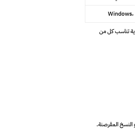
Windows،
 قوية تناسب كل من