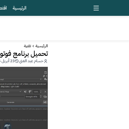
الرئيسية
اقتص
الرئيسية
تقنية
تحميل برنامج فوتوشوب
حسام عبد الغني
23 أبريل 2025 - 00:40