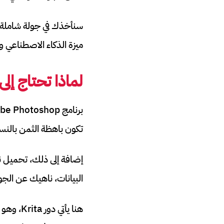
ميزة الذكاء الاصطناعي و
لماذا تحتاج إل
تكون باهظة الثمن بالنسب
إضافة إلى ذلك، تحميل 
البيانات، ناهيك عن الجوا
هنا يأت