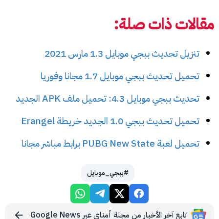
مقالات ذات صلة:
تنزيل تحديث ببجي موبايل 1.3 مارس 2021
تحميل تحديث ببجي موبايل 1.7 مجانا وفوريا
تحديث ببجي موبايل 4.3: تحميل ملف APK الجديد
تحميل تحديث ببجي 1.0 الجديد خريطة Erangel
تحميل لعبة PUBG New State برابط مباشر مجانا
#ببجي_موبايل
تابع آخر الأخبار من مجلة أمناي عبر Google News