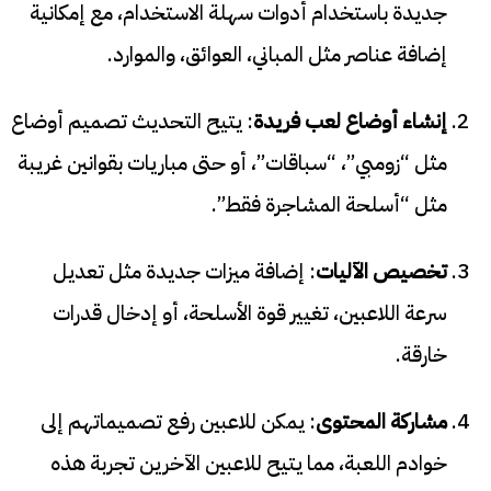
جديدة باستخدام أدوات سهلة الاستخدام، مع إمكانية
إضافة عناصر مثل المباني، العوائق، والموارد.
إنشاء أوضاع لعب فريدة
: يتيح التحديث تصميم أوضاع
مثل “زومبي”، “سباقات”، أو حتى مباريات بقوانين غريبة
مثل “أسلحة المشاجرة فقط”.
تخصيص الآليات
: إضافة ميزات جديدة مثل تعديل
سرعة اللاعبين، تغيير قوة الأسلحة، أو إدخال قدرات
خارقة.
مشاركة المحتوى
: يمكن للاعبين رفع تصميماتهم إلى
خوادم اللعبة، مما يتيح للاعبين الآخرين تجربة هذه