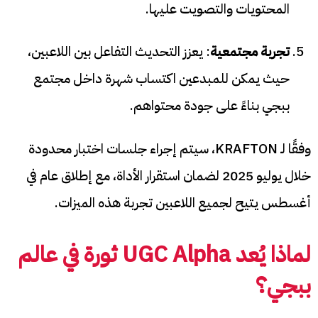
المحتويات والتصويت عليها.
تجربة مجتمعية
: يعزز التحديث التفاعل بين اللاعبين،
حيث يمكن للمبدعين اكتساب شهرة داخل مجتمع
ببجي بناءً على جودة محتواهم.
وفقًا لـ KRAFTON، سيتم إجراء جلسات اختبار محدودة
خلال يوليو 2025 لضمان استقرار الأداة، مع إطلاق عام في
أغسطس يتيح لجميع اللاعبين تجربة هذه الميزات.
لماذا يُعد UGC Alpha ثورة في عالم
ببجي؟