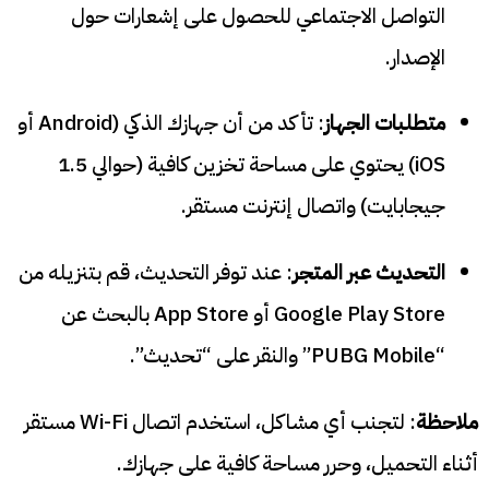
التواصل الاجتماعي للحصول على إشعارات حول
الإصدار.
متطلبات الجهاز
: تأكد من أن جهازك الذكي (Android أو
iOS) يحتوي على مساحة تخزين كافية (حوالي 1.5
جيجابايت) واتصال إنترنت مستقر.
التحديث عبر المتجر
: عند توفر التحديث، قم بتنزيله من
Google Play Store أو App Store بالبحث عن
“PUBG Mobile” والنقر على “تحديث”.
ملاحظة
: لتجنب أي مشاكل، استخدم اتصال Wi-Fi مستقر
أثناء التحميل، وحرر مساحة كافية على جهازك.