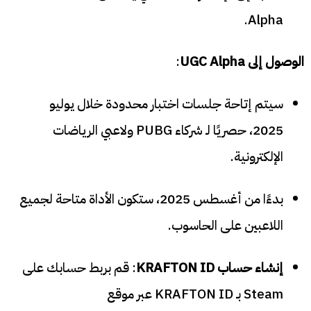
Alpha.
الوصول إلى UGC Alpha
:
سيتم إتاحة جلسات اختبار محدودة خلال يوليو
2025، حصريًا لـ شركاء PUBG ولاعبي الرياضات
الإلكترونية.
بدءًا من أغسطس 2025، ستكون الأداة متاحة لجميع
اللاعبين على الحاسوب.
إنشاء حساب KRAFTON ID
: قم بربط حسابك على
Steam بـ KRAFTON ID عبر موقع