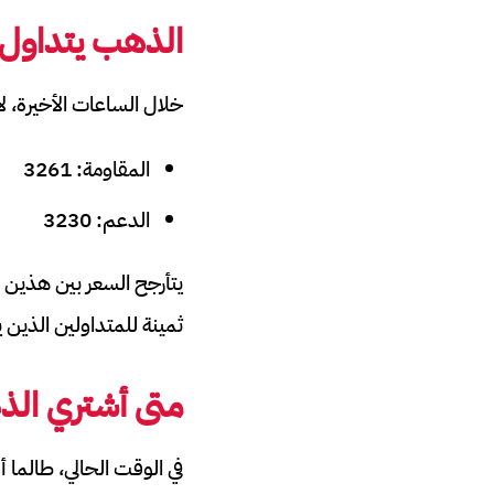
الذهب يتداول
خلال الساعات الأخيرة، ل
المقاومة: 3261
الدعم: 3230
يتأرجح السعر بين هذين 
ثمينة للمتداولين الذين 
متى أشتري الذه