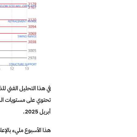
في هذا التحليل الفني للذهب اليوم (XAU/USD
أبريل 2025.
هذا الأسبوع مليء بالإعلا