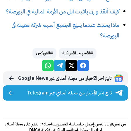
كيف أنقذ وارن بافيت آبل من الأزمة المالية في البورصة؟
ماذا يحدث عندما يبيع الجميع أسهم شركة معينة في
البورصة؟
#الأسهم_الأمريكية
#الفوركس
تابع آخر الأخبار من مجلة أمناي عبر Google News
تابع آخر الأخبار من مجلة أمناي عبر Telegram
من نحن
فريق التحرير
إتصل بنا
سياسة الخصوصية
مبادئ النشر على مجلة أمناي
اخلاء المسؤولية
حقوق الملكية الفكرية DMCA