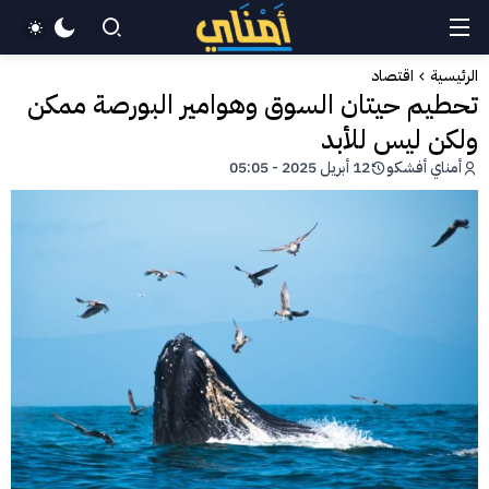
الرئيسية
اقتصاد
تحطيم حيتان السوق وهوامير البورصة ممكن
ولكن ليس للأبد
أمناي أفشكو
12 أبريل 2025 - 05:05