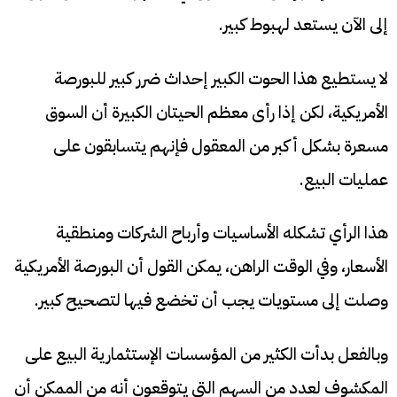
إلى الآن يستعد لهبوط كبير.
لا يستطيع هذا الحوت الكبير إحداث ضرر كبير للبورصة
الأمريكية، لكن إذا رأى معظم الحيتان الكبيرة أن السوق
مسعرة بشكل أكبر من المعقول فإنهم يتسابقون على
عمليات البيع.
هذا الرأي تشكله الأساسيات وأرباح الشركات ومنطقية
الأسعار، وفي الوقت الراهن، يمكن القول أن البورصة الأمريكية
وصلت إلى مستويات يجب أن تخضع فيها لتصحيح كبير.
وبالفعل بدأت الكثير من المؤسسات الإستثمارية البيع على
المكشوف لعدد من السهم التي يتوقعون أنه من الممكن أن