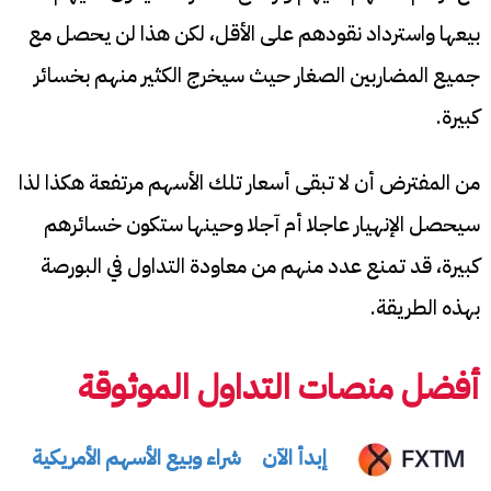
بيعها واسترداد نقودهم على الأقل، لكن هذا لن يحصل مع
جميع المضاربين الصغار حيث سيخرج الكثير منهم بخسائر
كبيرة.
من المفترض أن لا تبقى أسعار تلك الأسهم مرتفعة هكذا لذا
سيحصل الإنهيار عاجلا أم آجلا وحينها ستكون خسائرهم
كبيرة، قد تمنع عدد منهم من معاودة التداول في البورصة
بهذه الطريقة.
أفضل منصات التداول الموثوقة
إبدأ الآن
شراء وبيع الأسهم الأمريكية