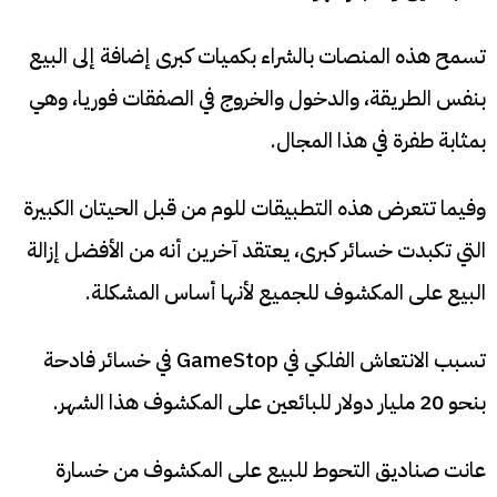
تسمح هذه المنصات بالشراء بكميات كبرى إضافة إلى البيع
بنفس الطريقة، والدخول والخروج في الصفقات فوريا، وهي
بمثابة طفرة في هذا المجال.
وفيما تتعرض هذه التطبيقات للوم من قبل الحيتان الكبيرة
التي تكبدت خسائر كبرى، يعتقد آخرين أنه من الأفضل إزالة
البيع على المكشوف للجميع لأنها أساس المشكلة.
تسبب الانتعاش الفلكي في GameStop في خسائر فادحة
بنحو 20 مليار دولار للبائعين على المكشوف هذا الشهر.
عانت صناديق التحوط للبيع على المكشوف من خسارة