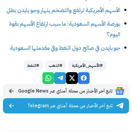
الأسهم الأمريكية ترتفع والتضخم ينهار وجو بايدن بطل
بورصة الأسهم السعودية: ما سبب ارتفاع الأسهم بقوة
اليوم؟
جو بايدن في صالح دول النفط وفي مقدمتها السعودية
#الأسهم_الأمريكية
#الذهب
#النفط
تابع آخر الأخبار من مجلة أمناي عبر Google News
تابع آخر الأخبار من مجلة أمناي عبر Telegram