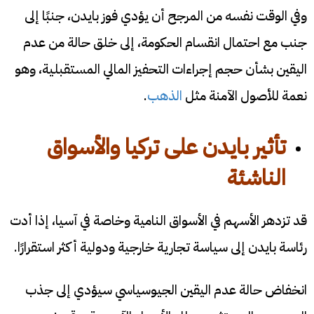
وفي الوقت نفسه من المرجح أن يؤدي فوز بايدن، جنبًا إلى
جنب مع احتمال انقسام الحكومة، إلى خلق حالة من عدم
اليقين بشأن حجم إجراءات التحفيز المالي المستقبلية، وهو
نعمة للأصول الآمنة مثل
الذهب
.
تأثير بايدن على تركيا والأسواق
الناشئة
قد تزدهر الأسهم في الأسواق النامية وخاصة في آسيا، إذا أدت
رئاسة بايدن إلى سياسة تجارية خارجية ودولية أكثر استقرارًا.
انخفاض حالة عدم اليقين الجيوسياسي سيؤدي إلى جذب