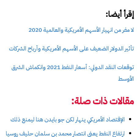
إقرأ أيضا:
لا مفر من انهيار الأسهم الأمريكية والعالمية 2020
تأثير الدولار الضعيف على الأسهم الأمريكية وأرباح الشركات
توقعات النقد الدولي: أسعار النفط 2021 وانكماش الشرق
الأوسط
مقالات ذات صلة:
الإقتصاد الأمريكي ينهار لكن جو بايدن هنا ليمنع ذلك
ارتفاع النفط يعني انتصار محمد بن سلمان حليف روسيا