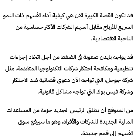
قد تكون القصة الكبيرة الآن هي كيفية أداء الأسهم ذات النمو
السريع للأرباح مقابل أسهم الشركات الأكثر حساسية من
الناحية الاقتصادية.
قد يواجه بايدن صعوبة في الضغط من أجل اتخاذ إجراءات
تنظيمية ومكافحة احتكار شركات التكنولوجيا المتقدمة، مثل
شركة جوجل، التي تواجه الآن دعوى قضائية ضد الاحتكار
وشركة فيس بوك التي تواجه مشاكل قانونية.
من المتوقع أن يطلق الرئيس الجديد حزمة من المساعدات
المالية الجديدة للشركات والأفراد، وهو ما سيرفع سوق
الأسهم إلى قمم جديدة.