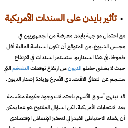
تأثير بايدن على السندات الأمريكية
مع احتمال مواجهة بايدن معارضة من الجمهوريين في
مجلس الشيوخ، من المتوقع أن تكون السياسة المالية أقل
طموحًا، في هذا السيناريو، ستستمر السندات في الارتفاع
حيث لا يخشى حاملو
الديون
من ارتفاع توقعات
التضخم
التي
ستنجم عن التعافي الاقتصادي الأسرع وزيادة إصدار الديون.
قد تبتهج أسواق الأسهم باحتمالات وجود حكومة منقسمة
بعد الانتخابات الأمريكية، لكن السؤال المفتوح هو عما يمكن
أن يفعله الاحتياطي الفيدرالي لتحفيز الإنتعاش الإقتصادي