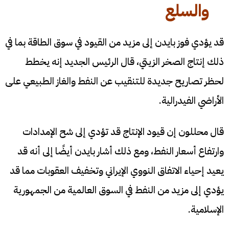
والسلع
قد يؤدي فوز بايدن إلى مزيد من القيود في سوق الطاقة بما في
ذلك إنتاج الصخر الزيتي، قال الرئيس الجديد إنه يخطط
لحظر تصاريح جديدة للتنقيب عن النفط والغاز الطبيعي على
الأراضي الفيدرالية.
قال محللون إن قيود الإنتاج قد تؤدي إلى شح الإمدادات
وارتفاع أسعار النفط، ومع ذلك أشار بايدن أيضًا إلى أنه قد
يعيد إحياء الاتفاق النووي الإيراني وتخفيف العقوبات مما قد
يؤدي إلى مزيد من النفط في السوق العالمية من الجمهورية
الإسلامية.