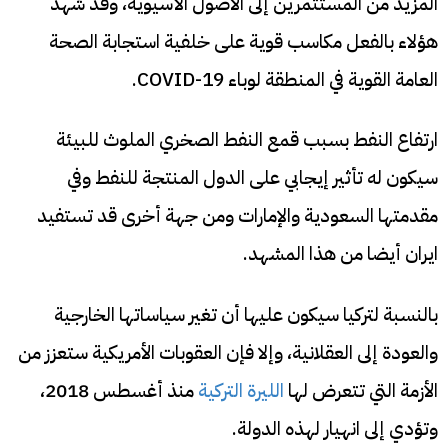
المزيد من المستثمرين إلى الأصول الآسيوية، وقد شهد
هؤلاء بالفعل مكاسب قوية على خلفية استجابة الصحة
العامة القوية في المنطقة لوباء COVID-19.
ارتفاع النفط بسبب قمع النفط الصخري الملوث للبيئة
سيكون له تأثير إيجابي على الدول المنتجة للنفط وفي
مقدمتها السعودية والإمارات ومن جهة أخرى قد تستفيد
ايران أيضا من هذا المشهد.
بالنسبة لتركيا سيكون عليها أن تغير سياساتها الخارجية
والعودة إلى العقلانية، وإلا فإن العقوبات الأمريكية ستعزز من
الأزمة التي تتعرض لها
الليرة التركية
منذ أغسطس 2018،
وتؤدي إلى انهيار لهذه الدولة.