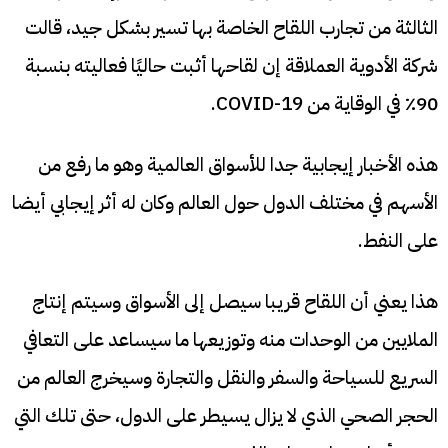
الثالثة من تجارب اللقاح الخاصة بها تسير بشكل جيد، قالت
شركة الأدوية العملاقة إن لقاحها أثبت حاليًا فعاليته بنسبة
90٪ في الوقاية من COVID-19.
هذه الأخبار إيجابية جدا للأسواق العالمية وهو ما رفع من
الأسهم في مختلف الدول حول العالم وكان له أثر إيجابي أيضا
على النفط.
هذا يعني أن اللقاح قريبا سيصل إلى الأسواق وسيتم إنتاج
الملايين من الوحدات منه وتوزيعها ما سيساعد على التعافي
السريع للسياحة والسفر والنقل والتجارة وسيخرج العالم من
الحجر الصحي الذي لا يزال يسيطر على الدول، حتى تلك التي