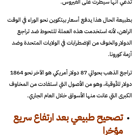
تدعي أنها سيطرت على الفيروس.
بطبيعة الحال هذا يدفع أسعار بيتكوين نحو الوراء في الوقت
الراهن، لأنه استخدمت هذه العملة للتحوط ضد تراجع
الدولار والخوف من الإضطرابات في الولايات المتحدة وضد
أزمة كورونا.
تراجع الذهب بحوالي 87 دولار أمريكي هو الآخر نحو 1864
دولار للأوقية، وهو من الأصول التي استفادت من المخاوف
الكبرى التي عانت منها الأسواق خلال العام الجاري.
تصحيح طبيعي بعد ارتفاع سريع
مؤخرا