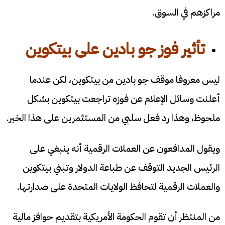
مراكزهم في السوق.
تأثير فوز جو بادين على بيتكوين
ليس معروفا موقف جو بادين من بيتكوين، لكن عندما
أعلنت وسائل الإعلام عن فوزه تراجعت بيتكوين بشكل
ملحوظ، وهذا رد فعل سلبي من المستثمرين على هذا الخبر.
ويقول المدافعون عن العملات الرقمية أنه ينبغي على
الرئيس الجديد التوقف عن طباعة الدولار وتبني بيتكوين
والعملات الرقمية لتحافظ الولايات المتحدة على صدارتها.
من المنتظر أن تقوم الحكومة الأمريكية بتقديم حوافز مالية