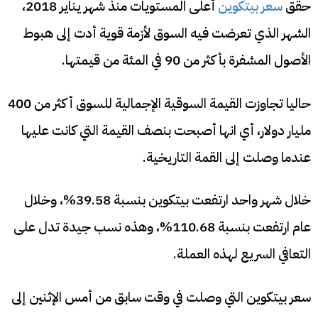
حقق
سعر بيتكوين
أعلى المستويات منذ شهر يناير 2018،
الشهر الذي تعرضت فيه السوق لأزمة قوية أدت إلى هبوط
الأصول المشفرة بأكثر من 90 في المئة من قيمتها.
حاليا تجاوزت القيمة السوقية الإجمالية للسوق أكثر من 400
مليار دولار، أي انها أصبحت بنصف القيمة التي كانت عليها
عندما وصلت إلى القمة التاريخية.
خلال شهر واحد ارتفعت بيتكوين بنسبة 39.58%، وخلال
عام ارتفعت بنسبة 110.68%، وهذه نسب جيدة تدل على
التعافي السريع لهذه العملة.
سعر بيتكوين التي وصلت في وقت سابق من أمس الإثنين إلى