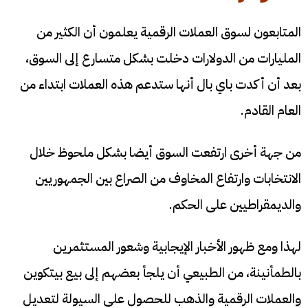
المتابعون لسوق العملات الرقمية يعلمون أن الكثير من
المليارات من الدولارات دخلت بشكل متسارع إلى السوق،
بعد أن أكدت باي بال أنها ستدعم هذه العملات ابتداء من
العام القادم.
من جهة أخرى ارتفعت السوق أيضا بشكل ملحوظ خلال
الانتخابات وارتفاع المخاوف من الصراع بين الجمهوريين
والديمقراطيين على الحكم.
لهذا ومع ظهور الأخبار الإيجابية وشعور المستثمرين
بالطمأنينة، من الطبيعي أن يلجأ بعضهم إلى بيع بيتكوين
والعملات الرقمية والذهب للحصول على السيولة لتعديل