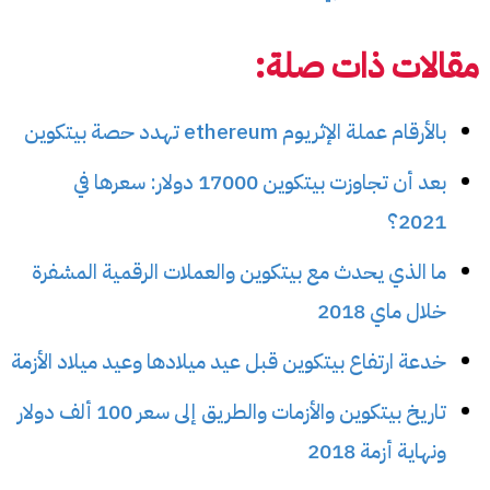
مقالات ذات صلة:
بالأرقام عملة الإثريوم ethereum تهدد حصة بيتكوين
بعد أن تجاوزت بيتكوين 17000 دولار: سعرها في
2021؟
ما الذي يحدث مع بيتكوين والعملات الرقمية المشفرة
خلال ماي 2018
خدعة ارتفاع بيتكوين قبل عيد ميلادها وعيد ميلاد الأزمة
تاريخ بيتكوين والأزمات والطريق إلى سعر 100 ألف دولار
ونهاية أزمة 2018