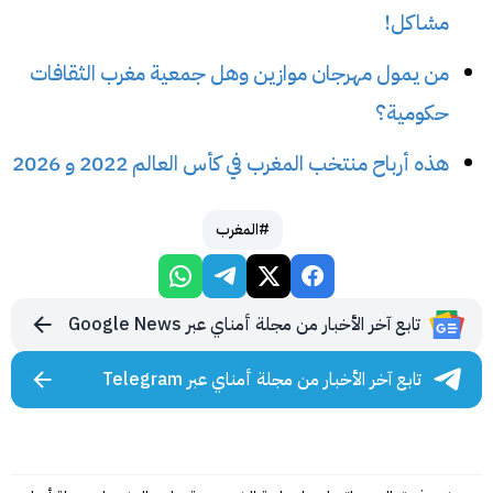
مشاكل!
من يمول مهرجان موازين وهل جمعية مغرب الثقافات
حكومية؟
هذه أرباح منتخب المغرب في كأس العالم 2022 و 2026
#المغرب
تابع آخر الأخبار من مجلة أمناي عبر Google News
تابع آخر الأخبار من مجلة أمناي عبر Telegram