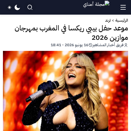
الرئيسية
ترند
موعد حفل بيبي ريكسا في المغرب بمهرجان
موازين 2026
فريق أخبار المشاهير
16 يونيو 2026 - 18:41