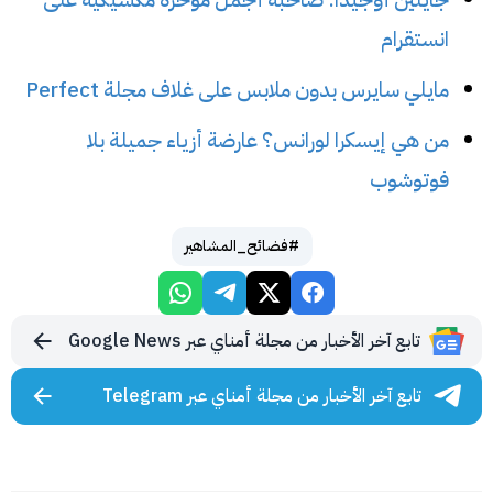
انستقرام
مايلي سايرس بدون ملابس على غلاف مجلة Perfect
من هي إيسكرا لورانس؟ عارضة أزياء جميلة بلا
فوتوشوب
#فضائح_المشاهير
تابع آخر الأخبار من مجلة أمناي عبر Google News
تابع آخر الأخبار من مجلة أمناي عبر Telegram