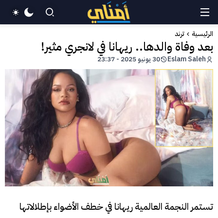
الرئيسية
ترند
بعد وفاة والدها.. ريهانا في لانجري مثير!
Eslam Saleh
30 يونيو 2025 - 23:37
تستمر النجمة العالمية ريهانا في خطف الأضواء بإطلالاتها