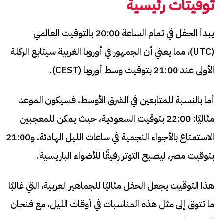
توقيتات رئيسية
يبدأ الحفل في تمام الساعة 20:00 بالتوقيت العالمي
(UTC)، مما يعني أن الجمهور في أوروبا الغربية سيتابع الركلة
الأولى عند 21:00 بتوقيت وسط أوروبا (CEST).
أما بالنسبة للمتابعين في الشرق الأوسط، فسيكون الموعد
مثاليًا: 22:00 بتوقيت السعودية، حيث يمكن للمعجبين
الاستمتاع بالأجواء النجمية في ساعات الليل الهادئة، و21:00
بتوقيت مصر، ليصبح التوتر رفيقًا للأضواء الباريسية.
هذا التوقيت يجعل الحفل مثاليًا للجماهير العربية، التي غالبًا
ما تتوق إلى مثل هذه المناسبات في أوقات الليل، مع فنجان