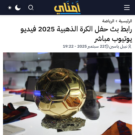
الرئيسية
الرياضة
رابط بث حفل الكرة الذهبية 2025 فيديو
يوتيوب مباشر
نبيل ياسين
22 سبتمبر 2025 - 19:22