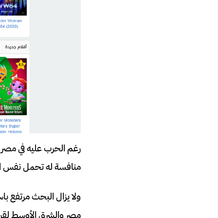
رغم الحرب عليه في مصر و
منافسة له تحمل نفس ا
مصر والشرق الأوسط لقرص