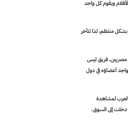
لأفلام ويقوم كل واحد
 بشكل منتظم، لذا تتأخر
 مصريين، فريق ليس
تواجد أعضاؤه في دول
من العرب لمشاهدة
 دخلت إلى السوق.