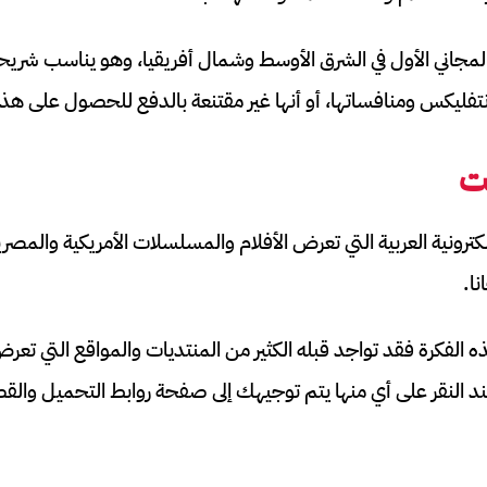
لمجاني الأول في الشرق الأوسط وشمال أفريقيا، وهو يناسب شريح
تفليكس ومنافساتها، أو أنها غير مقتنعة بالدفع للحصول على هذ
ت
ترونية العربية التي تعرض الأفلام والمسلسلات الأمريكية والمصرية
نا.
الفكرة فقد تواجد قبله الكثير من المنتديات والمواقع التي تعر
ند النقر على أي منها يتم توجيهك إلى صفحة روابط التحميل وا