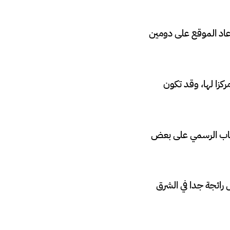
 عاد الموقع على دومين
زا لها، وقد تكون
ساب الرسمي على بعض
رائجة جدا في الشرق