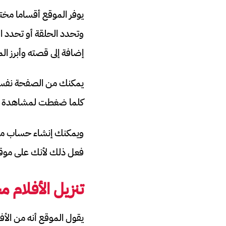
يوفر الموقع أقساما مخت
وتحدد الحلقة أو تحدد 
إضافة إلى قصته وأبرز ا
يمكنك من الصفحة نفسها
كلما ضغطت لمشاهدة ا
ويمكنك إنشاء حساب مجا
فعل ذلك لأنك على موقع 
تنزيل الأفلام 
يقول الموقع أنه من الأف