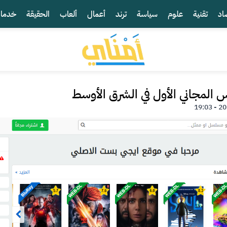
اد
تقنية
علوم
سياسة
ترند
أعمال
ألعاب
الحقيقة
خدما
المجاني الأول في الشرق الأوسط