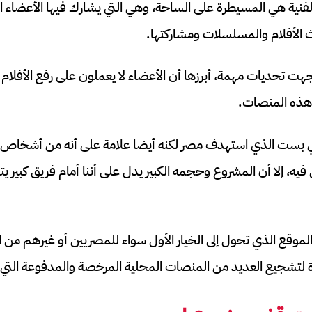
الفنية هي المسيطرة على الساحة، وهي التي يشارك فيها الأعضاء ا
 الأفلام والمسلسلات ومشاركتها.
جهت تحديات مهمة، أبرزها أن الأعضاء لا يعملون على رفع الأفلام
ى هذه المنصات.
ي بست الذي استهدف مصر لكنه أيضا علامة على أنه من أشخاص
، إلا أن المشروع وحجمه الكبير يدل على أننا أمام فريق كبير ي
 تم حجب الموقع الذي تحول إلى الخيار الأول سواء للمصريين أو غيرهم 
 لتشجيع العديد من المنصات المحلية المرخصة والمدفوعة التي