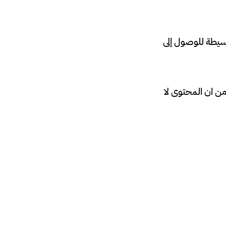
سيطة للوصول إلى
ن ان المحتوى لا