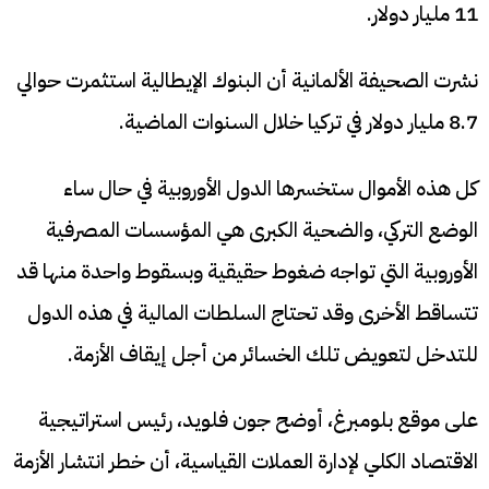
11 مليار دولار.
نشرت الصحيفة الألمانية أن البنوك الإيطالية استثمرت حوالي
8.7 مليار دولار في تركيا خلال السنوات الماضية.
كل هذه الأموال ستخسرها الدول الأوروبية في حال ساء
الوضع التركي، والضحية الكبرى هي المؤسسات المصرفية
الأوروبية التي تواجه ضغوط حقيقية وبسقوط واحدة منها قد
تتساقط الأخرى وقد تحتاج السلطات المالية في هذه الدول
للتدخل لتعويض تلك الخسائر من أجل إيقاف الأزمة.
على موقع بلومبرغ، أوضح جون فلويد، رئيس استراتيجية
الاقتصاد الكلي لإدارة العملات القياسية، أن خطر انتشار الأزمة