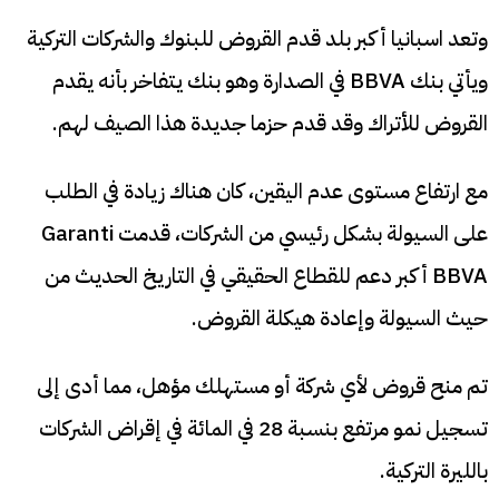
وتعد اسبانيا أكبر بلد قدم القروض للبنوك والشركات التركية
ويأتي بنك BBVA في الصدارة وهو بنك يتفاخر بأنه يقدم
القروض للأتراك وقد قدم حزما جديدة هذا الصيف لهم.
مع ارتفاع مستوى عدم اليقين، كان هناك زيادة في الطلب
على السيولة بشكل رئيسي من الشركات، قدمت Garanti
BBVA أكبر دعم للقطاع الحقيقي في التاريخ الحديث من
حيث السيولة وإعادة هيكلة القروض.
تم منح قروض لأي شركة أو مستهلك مؤهل، مما أدى إلى
تسجيل نمو مرتفع بنسبة 28 في المائة في إقراض الشركات
بالليرة التركية.