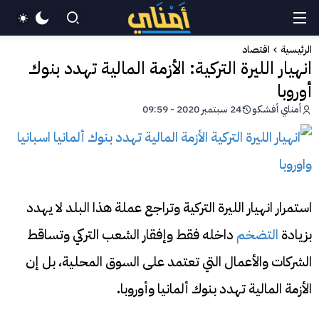
الرئيسية
اقتصاد
انهيار الليرة التركية: الأزمة المالية تهدد بنوك
أوروبا
أمناي أفشكو
24 سبتمبر 2020 - 09:59
استمرار انهيار الليرة التركية وتراجع عملة هذا البلد لا يهدد
بزيادة
التضخم
داخله فقط وإفقار الشعب التركي وتساقط
الشركات والأعمال التي تعتمد على السوق المحلية، بل إن
الأزمة المالية تهدد بنوك ألمانيا وأوروبا
.