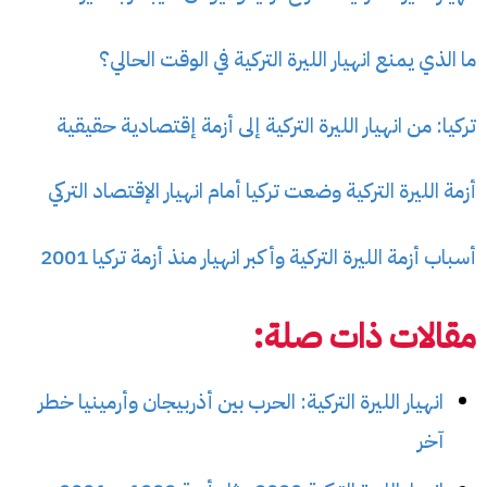
ما الذي يمنع انهيار الليرة التركية في الوقت الحالي؟
تركيا: من انهيار الليرة التركية إلى أزمة إقتصادية حقيقية
أزمة الليرة التركية وضعت تركيا أمام انهيار الإقتصاد التركي
أسباب أزمة الليرة التركية وأكبر انهيار منذ أزمة تركيا 2001
مقالات ذات صلة:
انهيار الليرة التركية: الحرب بين أذربيجان وأرمينيا خطر
آخر