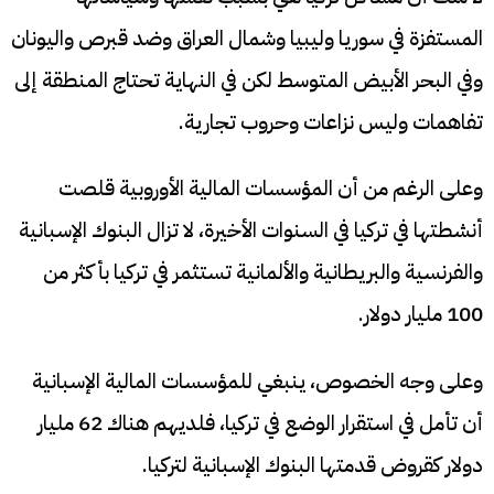
المستفزة في سوريا وليبيا وشمال العراق وضد قبرص واليونان
وفي البحر الأبيض المتوسط لكن في النهاية تحتاج المنطقة إلى
تفاهمات وليس نزاعات وحروب تجارية.
وعلى الرغم من أن المؤسسات المالية الأوروبية قلصت
أنشطتها في تركيا في السنوات الأخيرة، لا تزال البنوك الإسبانية
والفرنسية والبريطانية والألمانية تستثمر في تركيا بأكثر من
100 مليار دولار.
وعلى وجه الخصوص، ينبغي للمؤسسات المالية الإسبانية
أن تأمل في استقرار الوضع في تركيا، فلديهم هناك 62 مليار
دولار كقروض قدمتها البنوك الإسبانية لتركيا.