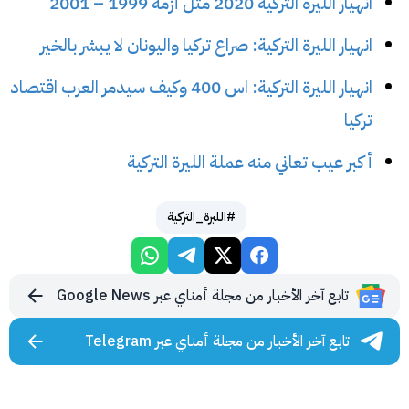
انهيار الليرة التركية 2020 مثل أزمة 1999 – 2001
انهيار الليرة التركية: صراع تركيا واليونان لا يبشر بالخير
انهيار الليرة التركية: اس 400 وكيف سيدمر العرب اقتصاد
تركيا
أكبر عيب تعاني منه عملة الليرة التركية
#الليرة_التركية
تابع آخر الأخبار من مجلة أمناي عبر Google News
تابع آخر الأخبار من مجلة أمناي عبر Telegram