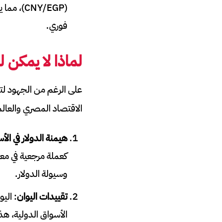
(CNY/EGP
فوري.
لماذا لا يمكن 
على الرغم من الجهود لتع
الاقتصاد المصري والعال
هيمنة الدولار في الأ
كعملة مرجعية في معظ
وسيولة الدولار.
تقييدات اليوان
: الي
الأسواق الدولية، هذ