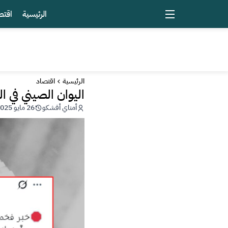
الرئيسية
اقتص
الرئيسية
اقتصاد
اليوان الصيني في ال
أمناي أفشكو
26 مايو 2025 - 11:10