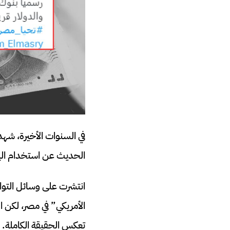
في السنوات الأخيرة، شه
الحديث عن استخدام اليو
انتشرت على وسائل التواص
الأمريكي” في مصر، لكن ا
تعكس الحقيقة الكاملة.