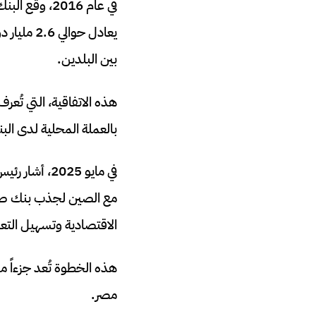
يعادل حوا
بين البلدين.
بالعملة المحلية لدى الب
في مايو 2025
مع الصين لجذب بنك صين
الاقتصادية وتسهيل التعا
هذه الخطوة تُعد جزءاً من 
مصر.