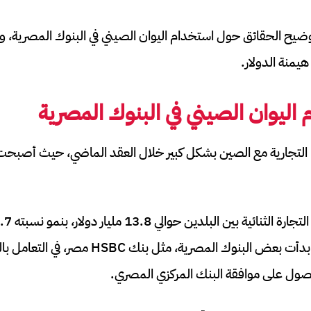
وضيح الحقائق حول استخدام اليوان الصيني في البنوك المصرية، و
هيمنة الدولار.
اليوان الصيني في البنوك المصرية
ا التجارية مع الصين بشكل كبير خلال العقد الماضي، حيث أصبحت
السابق. ومع هذا النمو، بدأت بعض البنوك المصرية