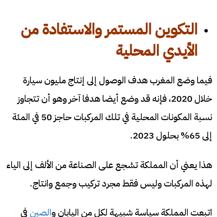
التكوين المستمر والاستفادة من
الأيدي المحلية
فيما وضع المغرب هدف الوصول إلى إنتاج مليون سيارة
خلال 2020، فإنه قد وضع أيضا هدفا آخر وهو أن تتجاوز
نسبة المكونات المحلية في تلك المركبات حاجز 50 في المئة
إلى 65% بحلول 2023.
هذا يعني أن المملكة تشجع على الصناعة من الألف إلى الياء
لهذه المركبات وليس فقط مجرد تركيب وجمع وانتاج.
اتبعت المملكة سياسة شبيهة لكل من اليابان و
الصين
في