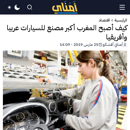
الرئيسية
اقتصاد
كيف أصبح المغرب أكبر مصنع للسيارات عربيا
وأفريقيا
أمناي أفشكو
25 مارس 2019 - 14:09