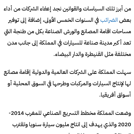
من أبرز تلك السياسات والقوانين نجد إعفاء الشركات من أداء
بعض
الضرائب
في السنوات الخمس الأولى، إضافة إلى توفير
مساحات اقامة المصانع والورش الصناعة بكل من طنجة التي
تعد أكبر مدينة صناعة للسيارات في المملكة إلى جانب مدن
مختلفة مثل القنيطرة والدار البيضاء.
سهلت المملكة على الشركات العالمية والدولية إقامة مصانع
لها لإنتاج السيارات والمركبات وطرحها في السوق المحلية أو
أسواق أفريقيا.
وضعت المملكة مخطط التسريع الصناعي للمغرب 2014-
2020 والذي يهدف إلى انتاج مليون سيارة سنويا وتقترب