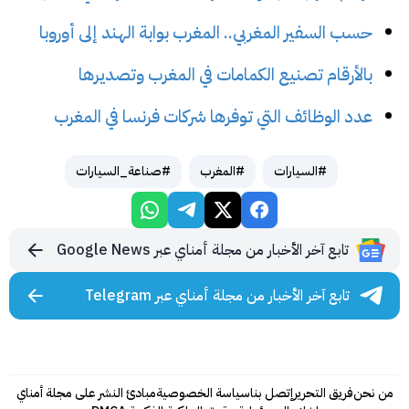
حسب السفير المغربي.. المغرب بوابة الهند إلى أوروبا
بالأرقام تصنيع الكمامات في المغرب وتصديرها
عدد الوظائف التي توفرها شركات فرنسا في المغرب
#السيارات
#المغرب
#صناعة_السيارات
تابع آخر الأخبار من مجلة أمناي عبر Google News
تابع آخر الأخبار من مجلة أمناي عبر Telegram
من نحن
فريق التحرير
إتصل بنا
سياسة الخصوصية
مبادئ النشر على مجلة أمناي