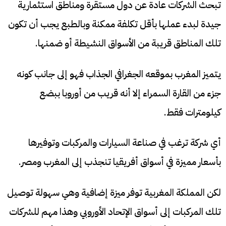
تبحث الشركات عادة عن دول مستقرة ومناطق استثمارية
جيدة لبدء عملها بأقل تكلفة ممكنة وبالطبع يجب أن تكون
تلك المناطق قريبة من الأسواق النشيطة أو ضمنها.
يتميز المغرب بموقعه الجغرافي الجذاب فهو إلى جانب كونه
جزء من القارة السمراء إلا أنه قريب من أوروبا ببضع
كيلومترات فقط.
أي شركة ترغب في صناعة السيارات والمركبات وتوفيرها
بأسعار مميزة في أسواق أفريقيا تنجذب إلى المغرب ومصر.
لكن المملكة المغربية توفر ميزة إضافية وهي سهولة توصيل
تلك المركبات إلى أسواق الإتحاد الأوروبي وهذا مهم للشركات