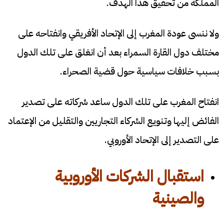
المملكة من تحقيق هذا الهدف.
ولا ننسى عودة المغرب إلى الإتحاد الأفريقي وانفتاحه على
مختلف دول القارة السمراء بعد أن انغلق على تلك الدول
بسبب خلافات سياسية حول قضية الصحراء.
انفتاح المغرب على تلك الدول ساعد شركاته على تصدير
الفائض إليها وتنويع الشركاء التجاريين والتقليل من الإعتماد
على التصدير إلى الإتحاد الأوروبي.
استقبال الشركات الأوروبية
والصينية