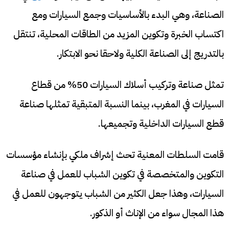
الصناعة، وهي البدء بالأساسيات وجمع السيارات ومع
اكتساب الخبرة وتكوين المزيد من الطاقات المحلية، تنتقل
بالتدريج إلى الصناعة الكلية ولاحقا نحو الابتكار.
تمثل صناعة وتركيب أسلاك السيارات 50% من قطاع
السيارات في المغرب، بينما النسبة المتبقية تمثلها صناعة
قطع السيارات الداخلية وتجميعها.
قامت السلطات المعنية تحث إشراف ملكي بإنشاء مؤسسات
التكوين والمتخصصة في تكوين الشباب للعمل في صناعة
السيارات، وهذا جعل الكثير من الشباب يتوجهون للعمل في
هذا المجال سواء من الإناث أو الذكور.