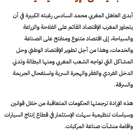
أبدى العاهل المغربي محمد السادس رغبته الكبيرة في أن
يتجاوز المغرب الإقتصاد القائم على الفلاحة والزراعة
والسياحة، إلى اقتصاد متنوع ومنفتح على الصناعة
والخدمات، وهذا من أجل تطوير الإقتصاد الوطني وحل
المشاكل التي تواجه الشعب المغربي ومنها البطالة وتدني
الدخل الفردي والفقر والهجرة السرية واستفحال الجريمة
والسرقة.
هذه الإرادة ترجمتها الحكومات المتعاقبة من خلال قوانين
وسياسات تنظيمية سهلت الإستثمار في قطاع إنتاج السيارات
واقامة منشآت صناعة المركبات.