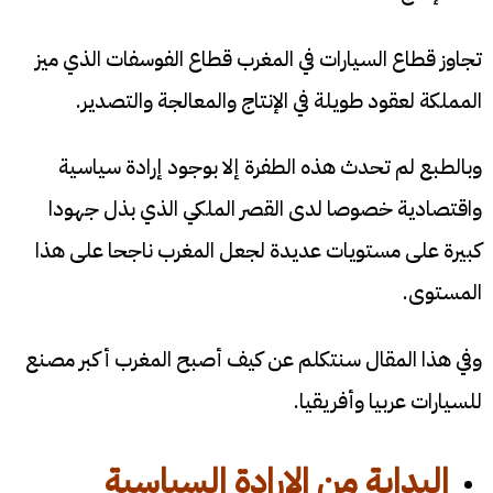
تجاوز قطاع السيارات في المغرب قطاع الفوسفات الذي ميز
المملكة لعقود طويلة في الإنتاج والمعالجة والتصدير.
وبالطبع لم تحدث هذه الطفرة إلا بوجود إرادة سياسية
واقتصادية خصوصا لدى القصر الملكي الذي بذل جهودا
كبيرة على مستويات عديدة لجعل المغرب ناجحا على هذا
المستوى.
وفي هذا المقال سنتكلم عن كيف أصبح المغرب أكبر مصنع
للسيارات عربيا وأفريقيا.
البداية من الإرادة السياسية