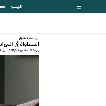
الرئيسية
اقتص
الرئيسية
علوم
المساواة في الميرا
مقالات الضيوف
18 أبريل 2024 - 17:41