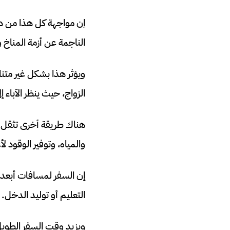
إن مواجهة كل هذا من دو
الناجمة عن أزمة المناخ و
ويؤثر هذا بشكل غير متن
الزواج، حيث ينظر الآباء 
هناك طريقة أخرى تثقل به
والمياه، وتوفير الوقود 
إن السفر لمسافات أبعد ل
التعليم أو توليد الدخل.
ويزيد وقت السفر الطويل