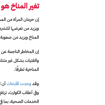
تغير المناخ هو
إن حرمان المرأة من المسا
ويزيد من تعرضها للتشرد،
المناخ ويزيد من صعوبة ا
إن المخاطر الناجمة عن ا
والفتيات بشكل غير متنا
المناخية تطرفًا.
وقد
وجدت الأبحاث
وفي أعقاب الكوارث، ترتف
الخدمات الصحية، بما في