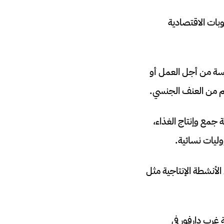
بات الاقتصادية
رسة من أجل العمل أو
تهم من العنف الجنسي.
جمع وإنتاج الغذاء،
وليات نسائية.
الأنشطة الإنتاجية مثل
غرب دارفور في