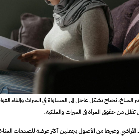
ر المناخ، نحتاج بشكل عاجل إلى المساواة في الميراث وإلغاء القوان
ي تقلل من حقوق المرأة في الميراث والملكية.
 الأراضي وغيرها من الأصول يجعلهن أكثر عرضة للصدمات المناخية