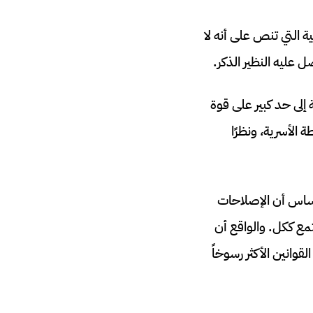
ة التي تنص على أنه لا
 عليه النظير الذكر.
 إلى حد كبير على قوة
 الأسرية، ونظرًا
 أساس أن الإصلاحات
تمع ككل. والواقع أن
قوانين الأكثر رسوخاً