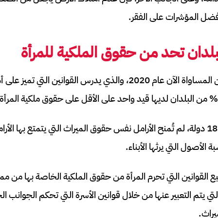
فضل المؤشرات على الفقر.
بلدان تحد من حقوق الملكية للمرأة
عن المساواة الآن عام 2020، والذي يدرس القوانين التي
 الأصول التي يرثها الأبناء.
نبع القوانين التي تحرم المرأة من حقوق الملكية الخاصة بها من مم
تي يتم التعبير عنها من خلال قوانين الأسرة التي تحكم الجوانب الح
يراث.