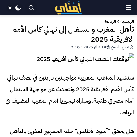
الرئيسية
الرياضة
تأهل المغرب والسنغال إلى نهائي كأس الأمم
الافريقية 2025
نبيل ياسين
14 يناير 2026 - 17:16
ستشهد الملاعب المغربية مواجهتين ناريتين في نصف نهائي
كأس الأمم الأفريقية 2025 ونتحدث عن مواجهة السنغال
أمام مصر في طنجة، ومباراة نيجيريا أمام المغرب المضيف في
الرباط.
هل يحقق “أسود الأطلس” حلم الجمهور المغربي بالتأهل