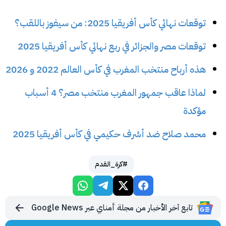
توقعات نهائي كأس أفريقيا 2025: من سيفوز باللقب؟
توقعات مصر والجزائر في ربع نهائي كأس أفريقيا 2025
هذه أرباح منتخب المغرب في كأس العالم 2022 و 2026
لماذا عاقب جمهور المغرب منتخب مصر؟ 4 أسباب
مؤكدة
محمد صلاح ضد أشرف حكيمي في كأس أفريقيا 2025
#كرة_القدم
تابع آخر الأخبار من مجلة أمناي عبر Google News