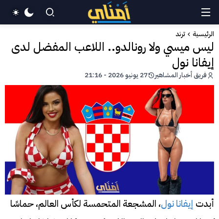
الرئيسية
ترند
ليس ميسي ولا رونالدو.. اللاعب المفضل لدى
إيفانا نول
فريق أخبار المشاهير
27 يونيو 2026 - 21:16
أبدت
إيفانا نول
، المشجعة المتحمسة لكأس العالم، حماسًا