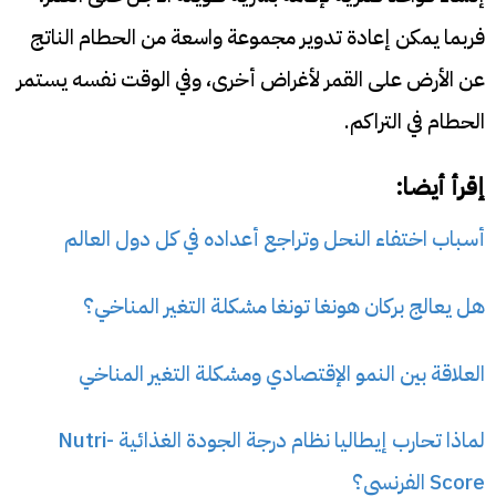
فربما يمكن إعادة تدوير مجموعة واسعة من الحطام الناتج
عن الأرض على القمر لأغراض أخرى، وفي الوقت نفسه يستمر
الحطام في التراكم.
إقرأ أيضا:
أسباب اختفاء النحل وتراجع أعداده في كل دول العالم
هل يعالج بركان هونغا تونغا مشكلة التغير المناخي؟
العلاقة بين النمو الإقتصادي ومشكلة التغير المناخي
لماذا تحارب إيطاليا نظام درجة الجودة الغذائية Nutri-
Score الفرنسي؟