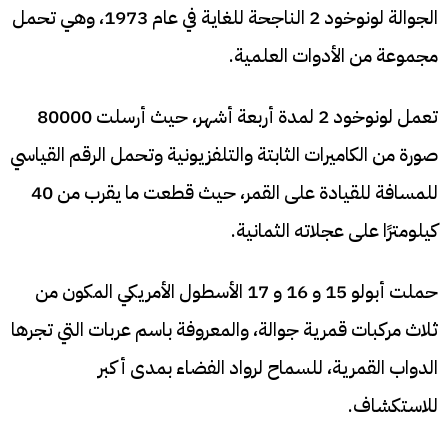
الجوالة لونوخود 2 الناجحة للغاية في عام 1973، وهي تحمل
مجموعة من الأدوات العلمية.
تعمل لونوخود 2 لمدة أربعة أشهر، حيث أرسلت 80000
صورة من الكاميرات الثابتة والتلفزيونية وتحمل الرقم القياسي
للمسافة للقيادة على القمر، حيث قطعت ما يقرب من 40
كيلومترًا على عجلاته الثمانية.
حملت أبولو 15 و 16 و 17 الأسطول الأمريكي المكون من
ثلاث مركبات قمرية جوالة، والمعروفة باسم عربات التي تجرها
الدواب القمرية، للسماح لرواد الفضاء بمدى أكبر
للاستكشاف.