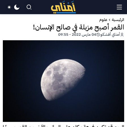
الرئيسية
علوم
القمر أصبح مزبلة في صالح الإنسان!
أمناي أفشكو
04 مارس 2022 - 09:55